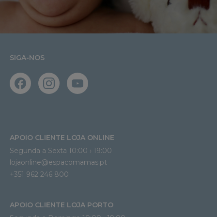
SIGA-NOS
APOIO CLIENTE LOJA ONLINE
Segunda a Sexta 10:00 › 19:00
lojaonline@espacomamas.pt 
+351 962 246 800
APOIO CLIENTE LOJA PORTO