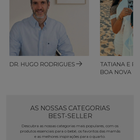
DR. HUGO RODRIGUES
TATIANA E R
BOA NOVA
AS NOSSAS CATEGORIAS
BEST-SELLER
Descubra as nossas categorias mais populares, com os
produtos essenciais para o bebé, os favoritos das mamãs
e as melhores inspirações para o quarto.