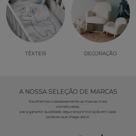
TÊXTEIS
DECORAÇÃO
A NOSSA SELEÇÃO DE MARCAS
Escolhemos cuidadosamente as marcas mais
conceituadas,
para garantir qualidade, segurança e inovação em cada
produto que chega até si.