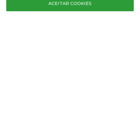
ACEITAR COOKIES