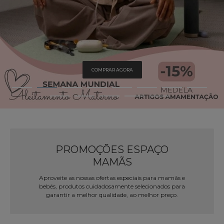
COMPRAR AGORA
PROMOÇÕES ESPAÇO
MAMÃS
Aproveite as nossas ofertas especiais para mamãs e
bebés, produtos cuidadosamente selecionados para
garantir a melhor qualidade, ao melhor preço.