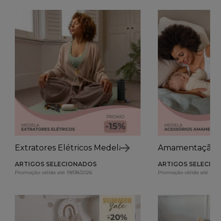
Extratores Elétricos Medela
Amamentação 
ARTIGOS SELECIONADOS
ARTIGOS SELECIO
Promoção válida até 19/08/2026
Promoção válida até 19/0