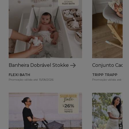
Banheira Dobrável Stokke
Conjunto Cadei
FLEXI BATH
TRIPP TRAPP
Promoção válida até 15/08/2026
Promoção válida até 15/0