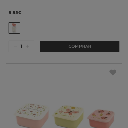
9.95€
COMPRAR