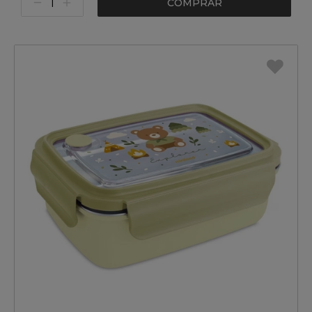
COMPRAR