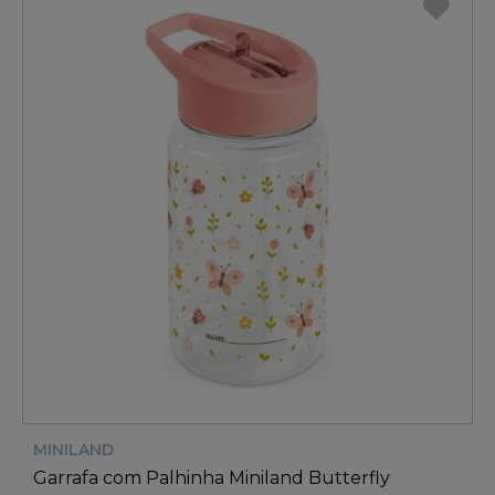
MINILAND
Garrafa com Palhinha Miniland Butterfly