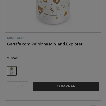
MINILAND
Garrafa com Palhinha Miniland Explorer
9.95€
COMPRAR