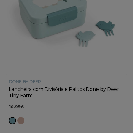
DONE BY DEER
Lancheira com Divisória e Palitos Done by Deer
Tiny Farm
10.95€