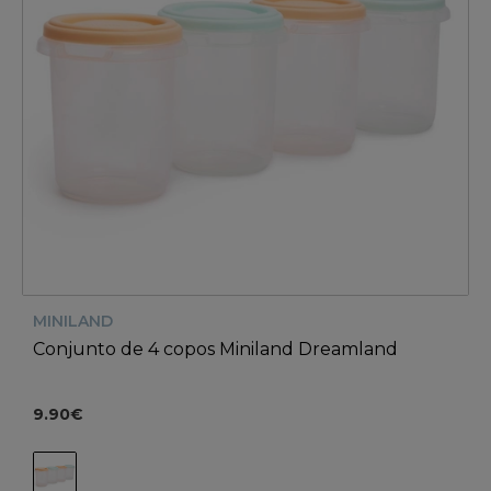
MINILAND
Conjunto de 4 copos Miniland Dreamland
9.90€