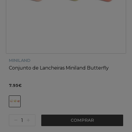
MINILAND
Conjunto de Lancheiras Miniland Butterfly
7.95€
COMPRAR