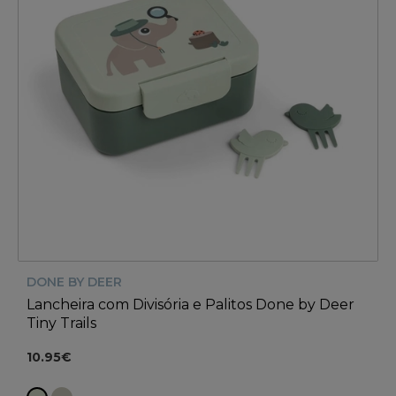
DONE BY DEER
Lancheira com Divisória e Palitos Done by Deer
Tiny Trails
10.95€