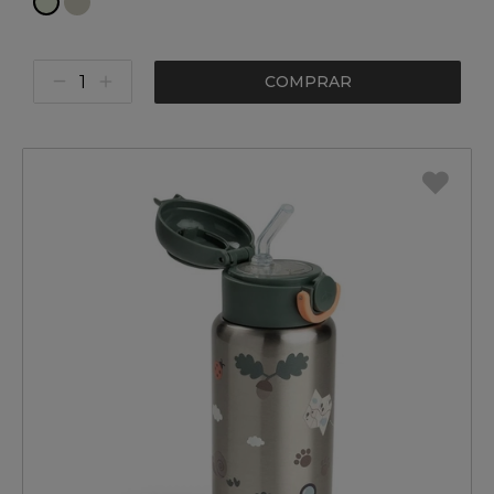
COMPRAR