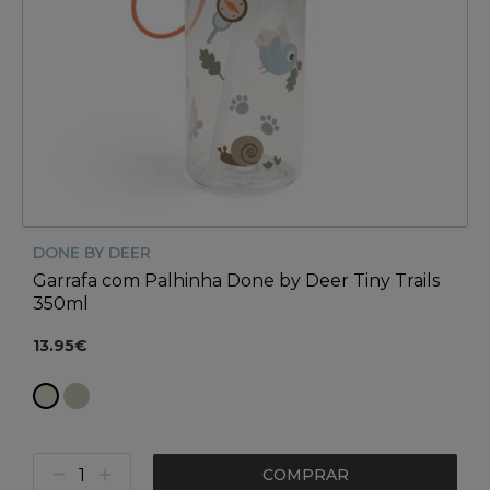
DONE BY DEER
Garrafa com Palhinha Done by Deer Tiny Trails
350ml
13.95€
COMPRAR