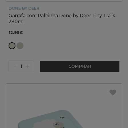
DONE BY DEER
Garrafa com Palhinha Done by Deer Tiny Trails
280ml
12.95€
COMPRAR