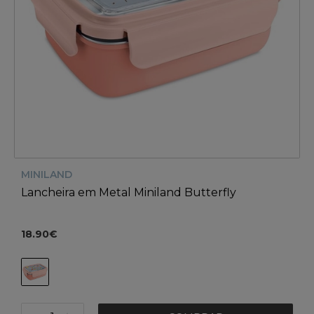
MINILAND
Lancheira em Metal Miniland Butterfly
18.90€