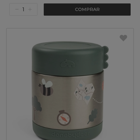
COMPRAR