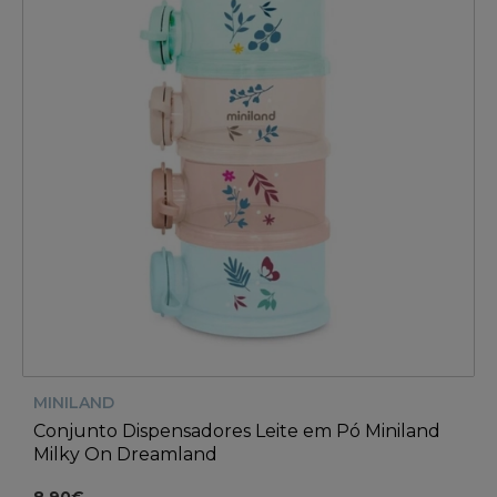
MINILAND
Conjunto Dispensadores Leite em Pó Miniland
Milky On Dreamland