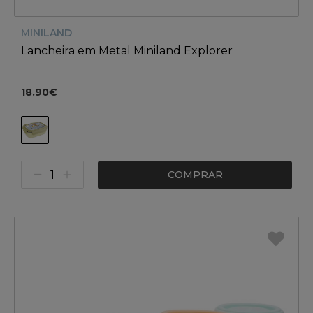
MINILAND
Lancheira em Metal Miniland Explorer
18.90€
COMPRAR