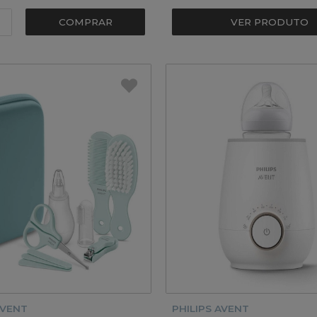
VER PRODUTO
COMPRAR
AVENT
PHILIPS AVENT