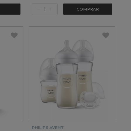
COMPRAR
PHILIPS AVENT