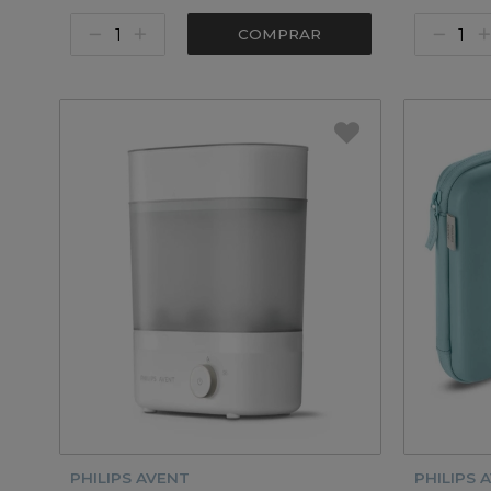
COMPRAR
PHILIPS AVENT
PHILIPS 