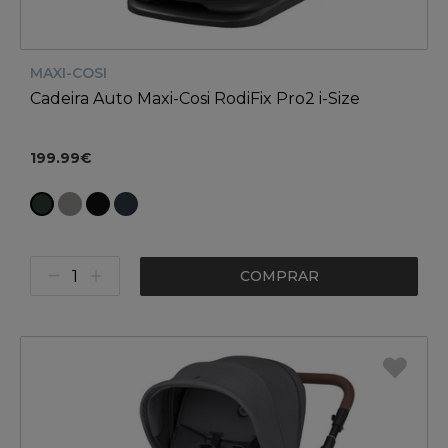
MAXI-COSI
Cadeira Auto Maxi-Cosi RodiFix Pro2 i-Size
199.99€
COMPRAR