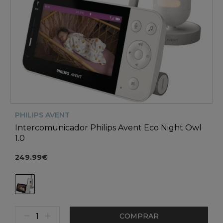
PHILIPS AVENT
Intercomunicador Philips Avent Eco Night Owl
1.0
249.99€
COMPRAR