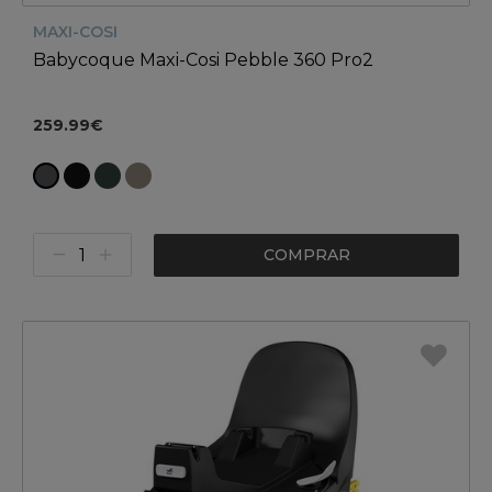
MAXI-COSI
Babycoque Maxi-Cosi Pebble 360 Pro2
259.99€
COMPRAR