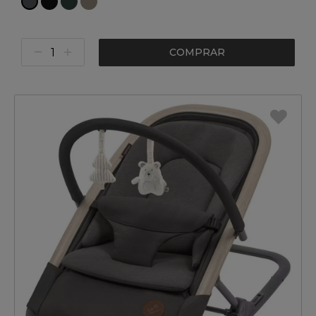
COMPRAR