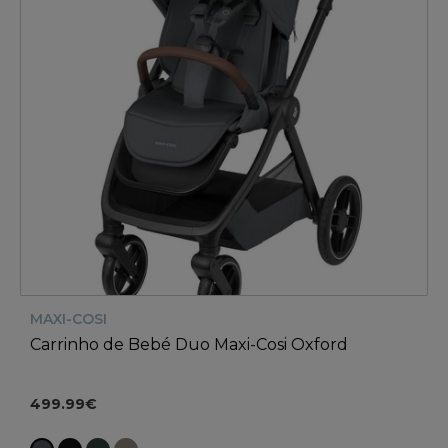
MAXI-COSI
Carrinho de Bebé Duo Maxi-Cosi Oxford
499.99€