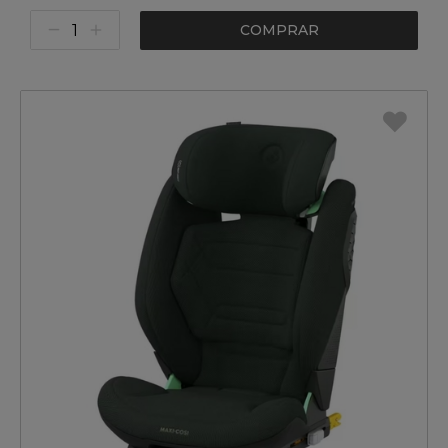
COMPRAR