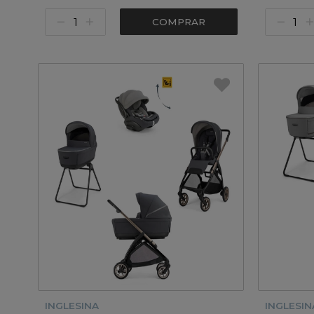
COMPRAR
INGLESINA
INGLESIN