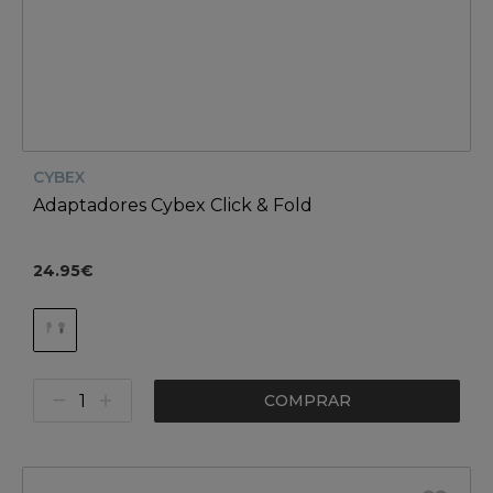
CYBEX
Adaptadores Cybex Click & Fold
24.95€
COMPRAR