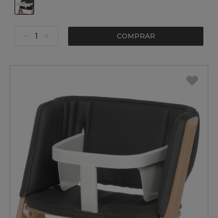
COMPRAR