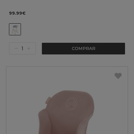
99.99€
COMPRAR