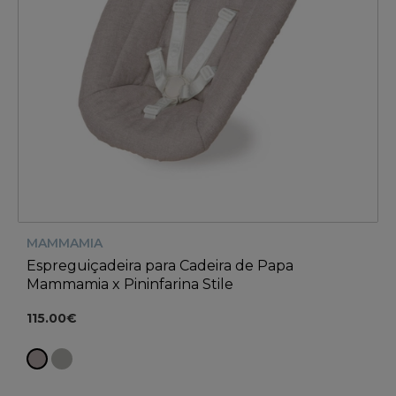
MAMMAMIA
Espreguiçadeira para Cadeira de Papa
Mammamia x Pininfarina Stile
115.00€