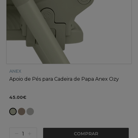
ANEX
Apoio de Pés para Cadeira de Papa Anex Ozy
45.00€
COMPRAR