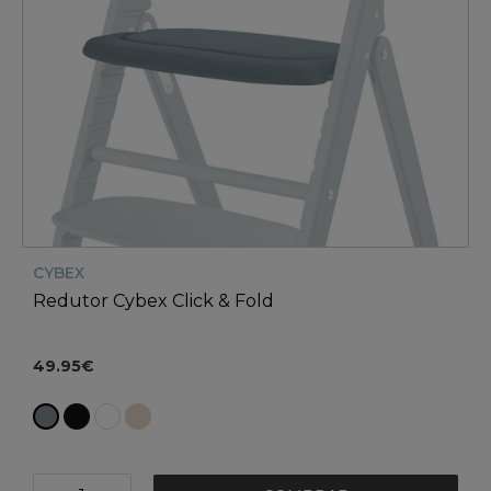
CYBEX
Redutor Cybex Click & Fold
49.95€