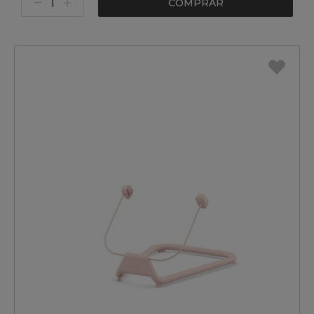
COMPRAR