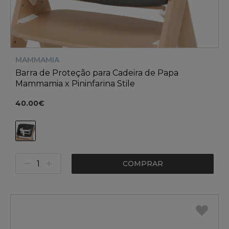
MAMMAMIA
Barra de Proteção para Cadeira de Papa
Mammamia x Pininfarina Stile
40.00€
COMPRAR