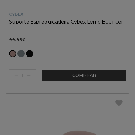
CYBEX
Suporte Espreguiçadeira Cybex Lemo Bouncer
99.95€
COMPRAR