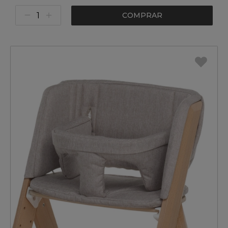
COMPRAR