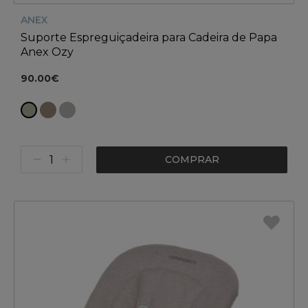
ANEX
Suporte Espreguiçadeira para Cadeira de Papa
Anex Ozy
90.00€
COMPRAR