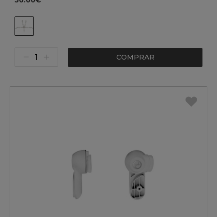
50.00€
COMPRAR