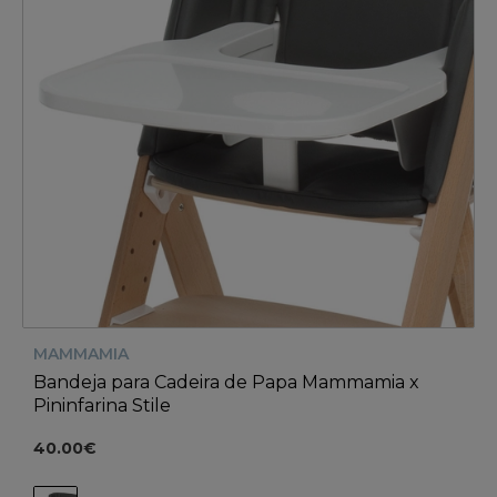
MAMMAMIA
Bandeja para Cadeira de Papa Mammamia x
Pininfarina Stile
40.00€