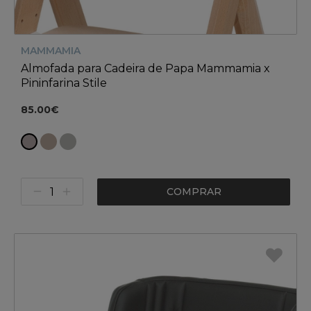
MAMMAMIA
Almofada para Cadeira de Papa Mammamia x
Pininfarina Stile
85.00€
COMPRAR