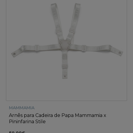
MAMMAMIA
Arnês para Cadeira de Papa Mammamia x
Pininfarina Stile