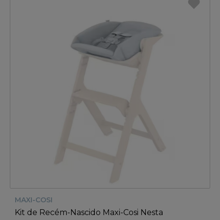
MAXI-COSI
Kit de Recém-Nascido Maxi-Cosi Nesta