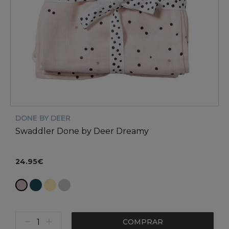
DONE BY DEER
Swaddler Done by Deer Dreamy
24.95€
COMPRAR