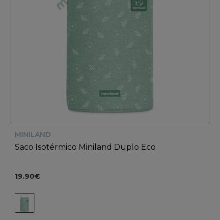
MINILAND
Saco Isotérmico Miniland Duplo Eco
19.90€