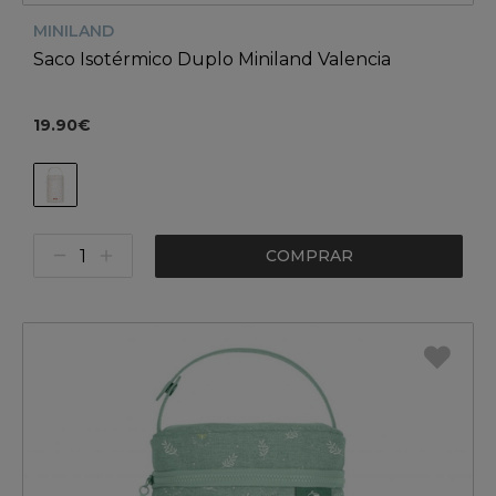
MINILAND
Saco Isotérmico Duplo Miniland Valencia
19.90€
COMPRAR