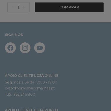
COMPRAR
SIGA-NOS
APOIO CLIENTE LOJA ONLINE
Segunda a Sexta 10:00 › 19:00
lojaonline@espacomamas.pt 
+351 962 246 800
APOIO CLIENTE LOJA PORTO