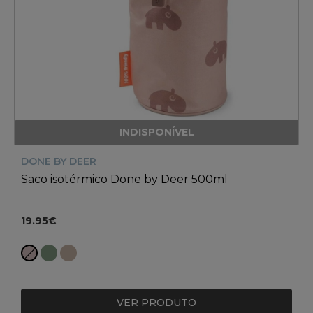
INDISPONÍVEL
DONE BY DEER
Saco isotérmico Done by Deer 500ml
19.95€
VER PRODUTO