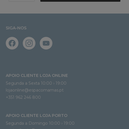
SIGA-NOS
APOIO CLIENTE LOJA ONLINE
Segunda a Sexta 10:00 › 19:00
lojaonline@espacomamas.pt 
+351 962 246 800
APOIO CLIENTE LOJA PORTO
Segunda a Domingo 10:00 › 19:00