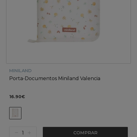
MINILAND
Porta-Documentos Miniland Valencia
16.90€
COMPRAR