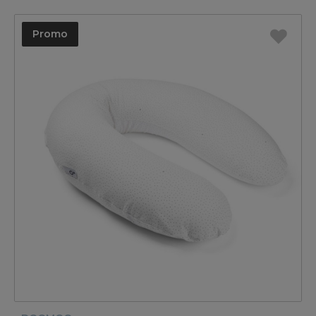
Promo