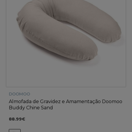
DOOMOO
Almofada de Gravidez e Amamentação Doomoo
Buddy Chine Sand
88.99€