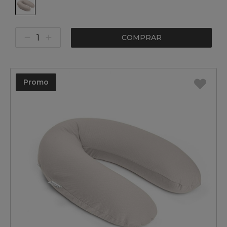
COMPRAR
Promo