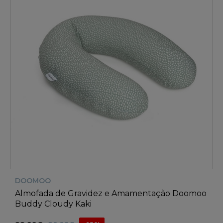
DOOMOO
Almofada de Gravidez e Amamentação Doomoo
Buddy Cloudy Kaki