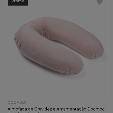
Promo
DOOMOO
Almofada de Gravidez e Amamentação Doomoo