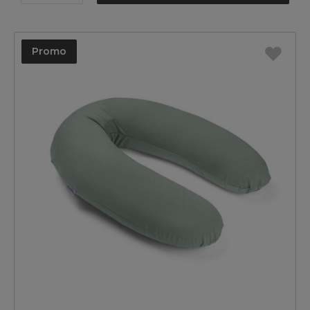
Promo