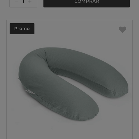
COMPRAR
Promo