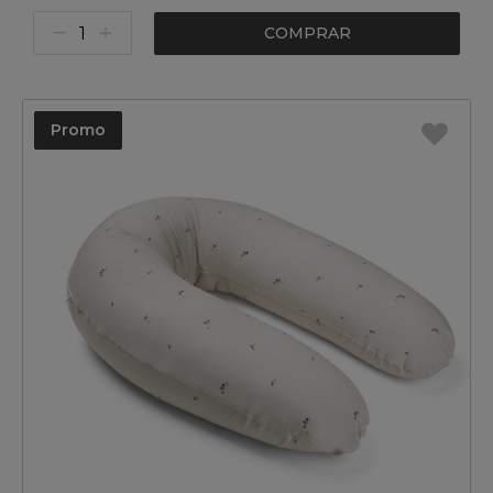
COMPRAR
Promo