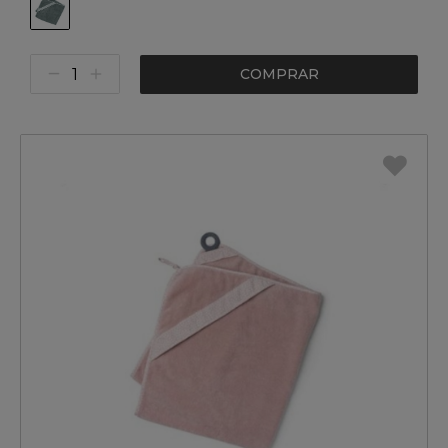
COMPRAR