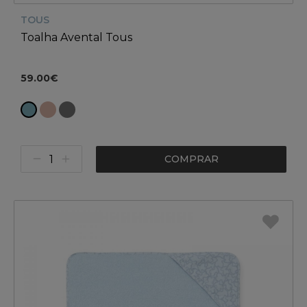
TOUS
Toalha Avental Tous
59.00€
COMPRAR