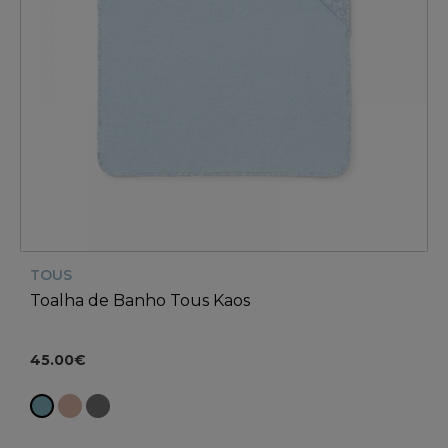
TOUS
Toalha de Banho Tous Kaos
45.00€