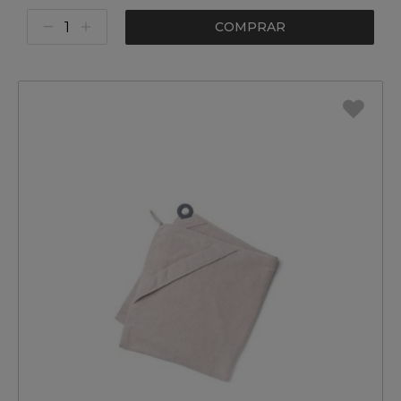
COMPRAR