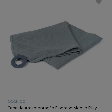
DOOMOO
Capa de Amamentação Doomoo Mom'n Play