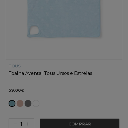
TOUS
Toalha Avental Tous Ursos e Estrelas
59.00€
COMPRAR