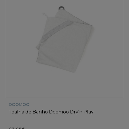
DOOMOO
Toalha de Banho Doomoo Dry'n Play