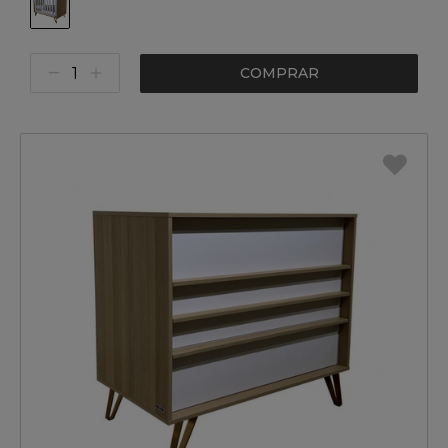
COMPRAR