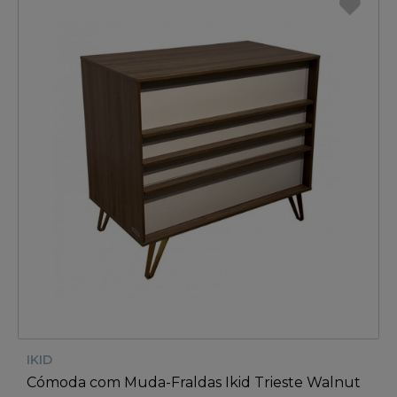
IKID
Cómoda com Muda-Fraldas Ikid Trieste Walnut