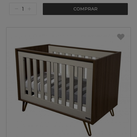
COMPRAR