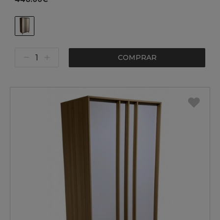
COMPRAR