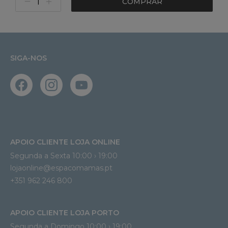
COMPRAR
SIGA-NOS
APOIO CLIENTE LOJA ONLINE
Segunda a Sexta 10:00 › 19:00
lojaonline@espacomamas.pt 
+351 962 246 800
APOIO CLIENTE LOJA PORTO
Segunda a Domingo 10:00 › 19:00