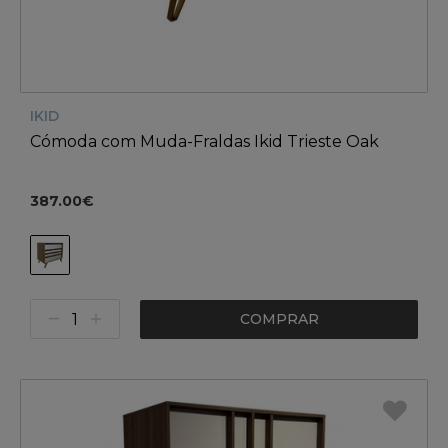
IKID
Cómoda com Muda-Fraldas Ikid Trieste Oak
387.00€
COMPRAR