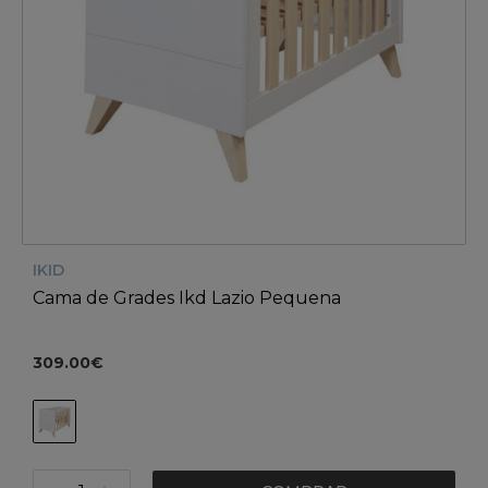
IKID
Cama de Grades Ikd Lazio Pequena
309.00€