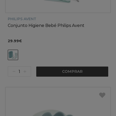
PHILIPS AVENT
Conjunto Higiene Bebé Philips Avent
29.99€
COMPRAR