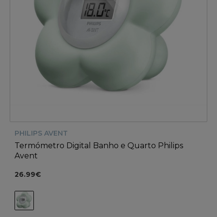
PHILIPS AVENT
Termómetro Digital Banho e Quarto Philips
Avent
26.99€