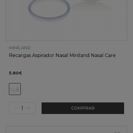
MINILAND
Recargas Aspirador Nasal Miniland Nasal Care
5.80€
COMPRAR