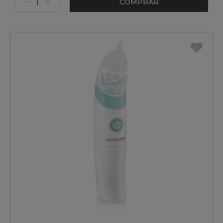
COMPRAR