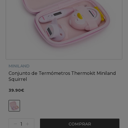
MINILAND
Conjunto de Termómetros Thermokit Miniland
Squirrel
39.90€
COMPRAR