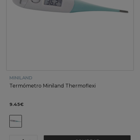
MINILAND
Termómetro Miniland Thermoflexi
9.45€