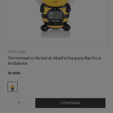
MINILAND
Termómetro Miniland Abelhinha para Banho e
Ambiente
15.90€
COMPRAR