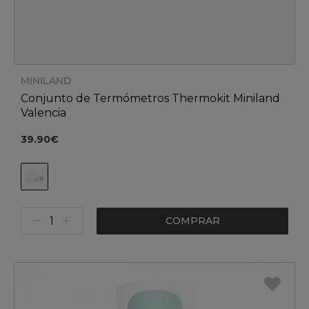
MINILAND
Conjunto de Termómetros Thermokit Miniland
Valencia
39.90€
COMPRAR