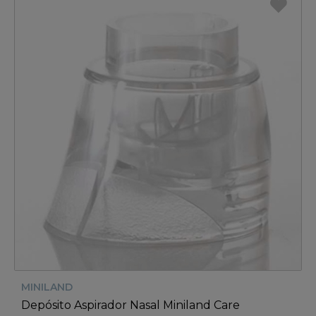
MINILAND
Depósito Aspirador Nasal Miniland Care