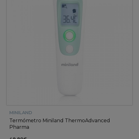
MINILAND
Termómetro Miniland ThermoAdvanced
Pharma