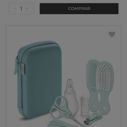
COMPRAR