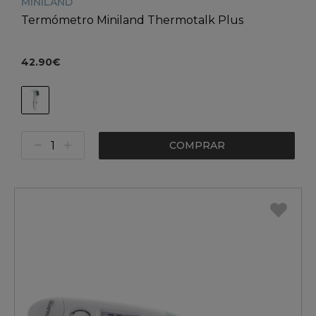
MINILAND
Termómetro Miniland Thermotalk Plus
42.90€
COMPRAR