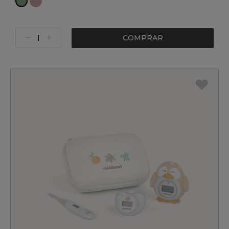
COMPRAR