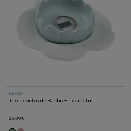
BÉABA
Termómetro de Banho Béaba Lótus
23.00€