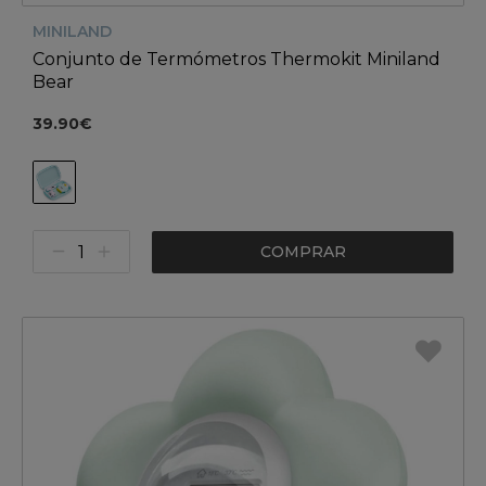
MINILAND
Conjunto de Termómetros Thermokit Miniland
Bear
39.90€
COMPRAR