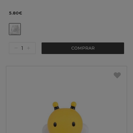
5.80€
COMPRAR