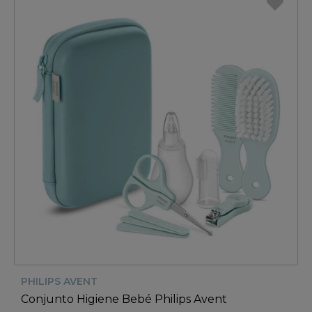
PHILIPS AVENT
Conjunto Higiene Bebé Philips Avent