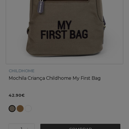
CHILDHOME
Mochila Criança Childhome My First Bag
42.90€