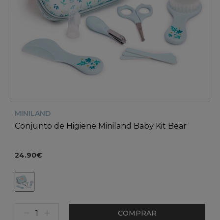
MINILAND
Conjunto de Higiene Miniland Baby Kit Bear
24.90€
COMPRAR