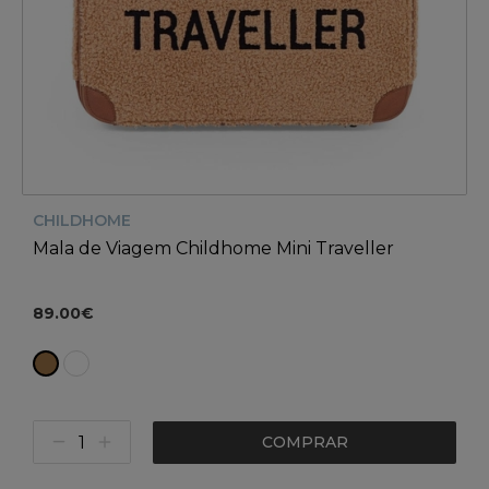
CHILDHOME
Mala de Viagem Childhome Mini Traveller
89.00€
COMPRAR