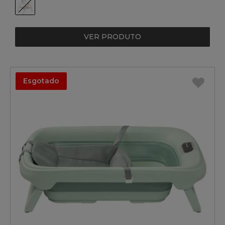
VER PRODUTO
Esgotado