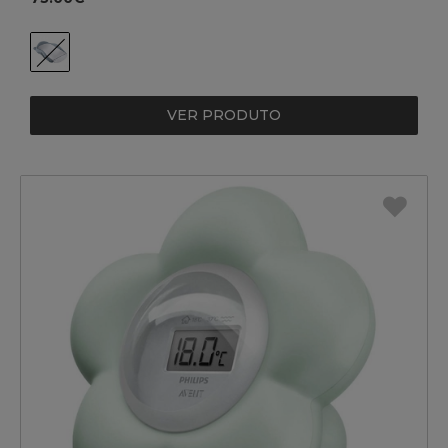
VER PRODUTO