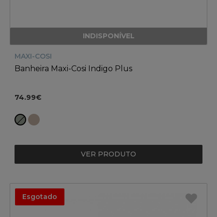
INDISPONÍVEL
MAXI-COSI
Banheira Maxi-Cosi Indigo Plus
74.99€
VER PRODUTO
Esgotado