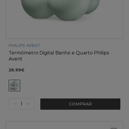
PHILIPS AVENT
Termómetro Digital Banho e Quarto Philips
Avent
26.99€
COMPRAR