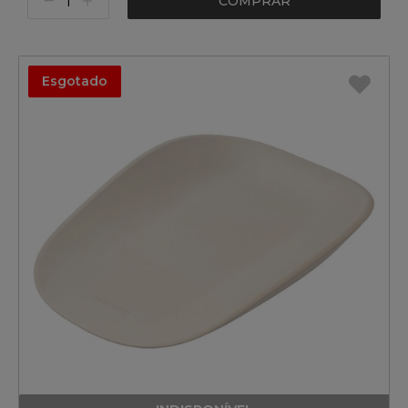
COMPRAR
Esgotado