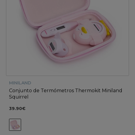
MINILAND
Conjunto de Termómetros Thermokit Miniland
Squirrel
39.90€