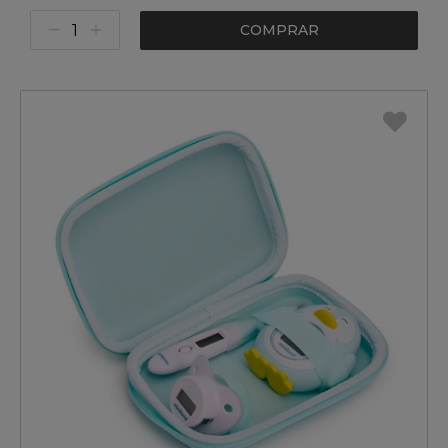
COMPRAR