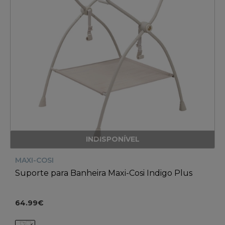
INDISPONÍVEL
MAXI-COSI
Suporte para Banheira Maxi-Cosi Indigo Plus
64.99€