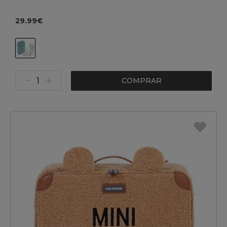
29.99€
COMPRAR