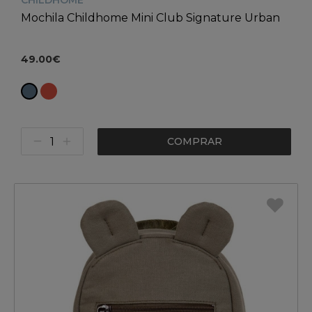
CHILDHOME
Mochila Childhome Mini Club Signature Urban
49.00€
COMPRAR