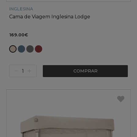
INGLESINA
Cama de Viagem Inglesina Lodge
169.00€
COMPRAR