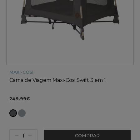
MAXI-COSI
Cama de Viagem Maxi-Cosi Swift 3 em 1
249.99€
COMPRAR