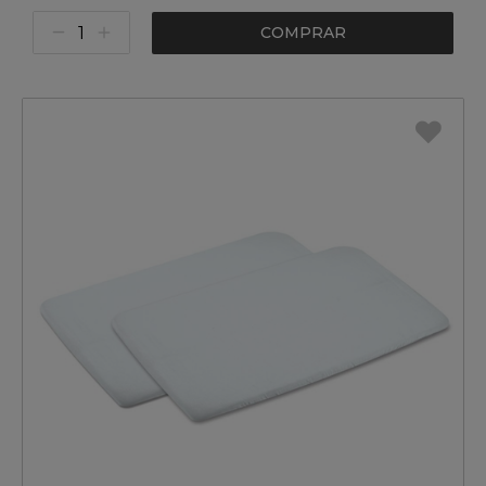
COMPRAR