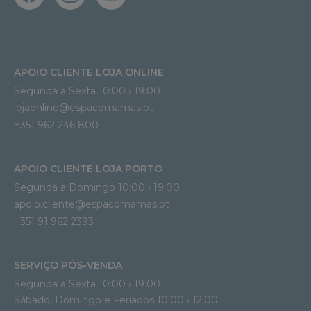
APOIO CLIENTE LOJA ONLINE
Segunda a Sexta 10:00 › 19:00
lojaonline@espacomamas.pt 
+351 962 246 800
APOIO CLIENTE LOJA PORTO
Segunda a Domingo 10:00 › 19:00
apoio.cliente@espacomamas.pt 
+351 91 962 2393
SERVIÇO PÓS-VENDA
Segunda a Sexta 10:00 › 19:00
Sábado, Domingo e Feriados 10:00 › 12:00