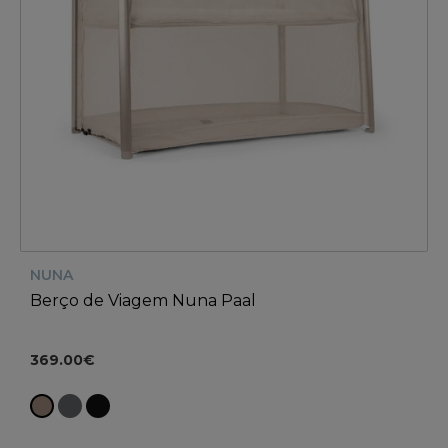
NUNA
Berço de Viagem Nuna Paal
369.00€