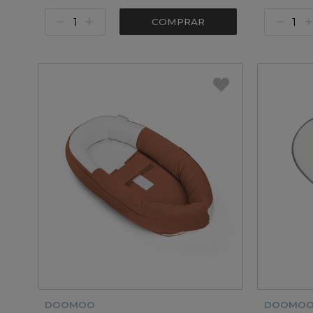
COMPRAR
DOOMOO
DOOMO