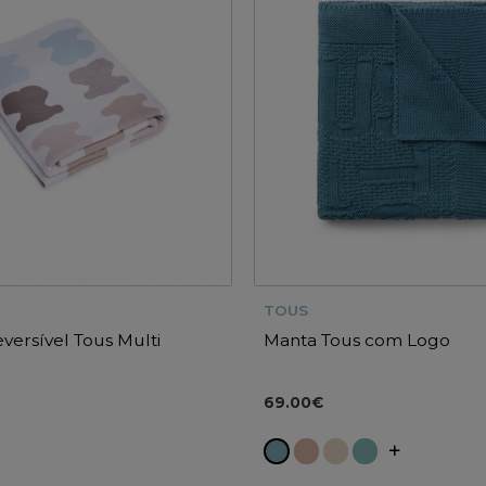
TOUS
versível Tous Multi
Manta Tous com Logo
69.00€