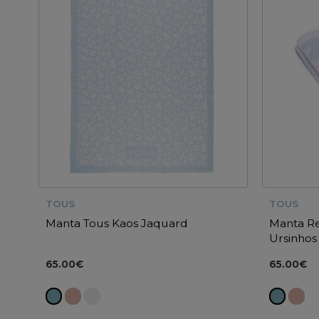
TOUS
TOUS
Manta Tous Kaos Jaquard
Manta Re
Ursinhos
65.00€
65.00€