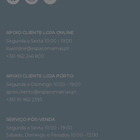
APOIO CLIENTE LOJA ONLINE
Segunda a Sexta 10:00 › 19:00
lojaonline@espacomamas.pt 
+351 962 246 800
APOIO CLIENTE LOJA PORTO
Segunda a Domingo 10:00 › 19:00
apoio.cliente@espacomamas.pt 
+351 91 962 2393
SERVIÇO PÓS-VENDA
Segunda a Sexta 10:00 › 19:00
Sábado, Domingo e Feriados 10:00 › 12:00