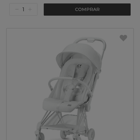
COMPRAR