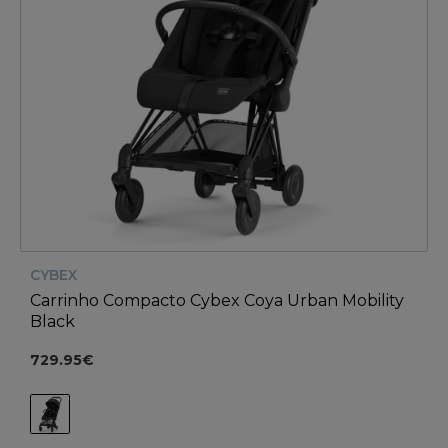
CYBEX
Carrinho Compacto Cybex Coya Urban Mobility
Black
729.95€