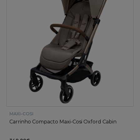
MAXI-COSI
Carrinho Compacto Maxi-Cosi Oxford Cabin