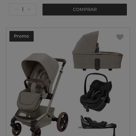
COMPRAR
Promo