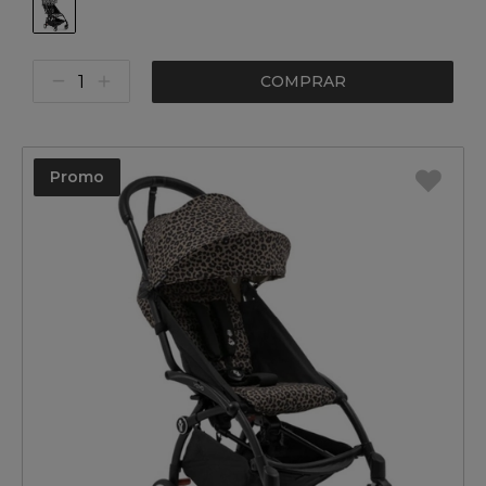
COMPRAR
Promo