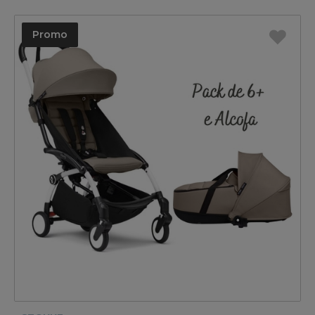
Promo