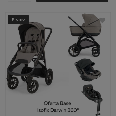
Promo