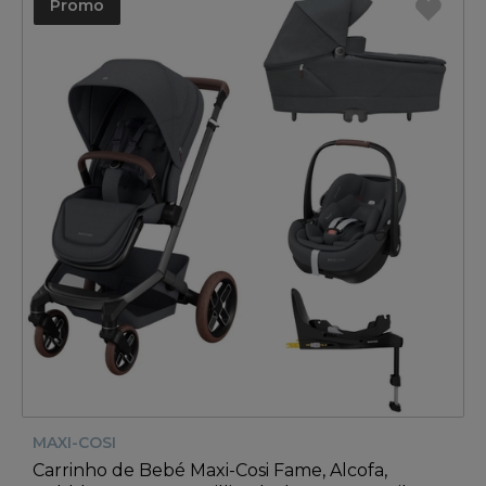
Promo
MAXI-COSI
Carrinho de Bebé Maxi-Cosi Fame, Alcofa,