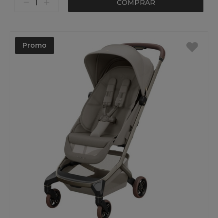
COMPRAR
Promo