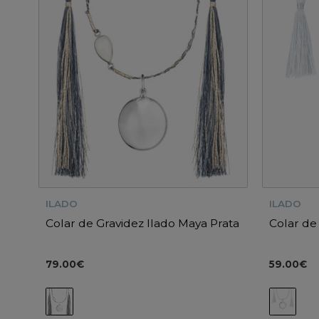
ILADO
ILADO
Colar de Gravidez Ilado Maya Prata
Colar de 
79.00€
59.00€