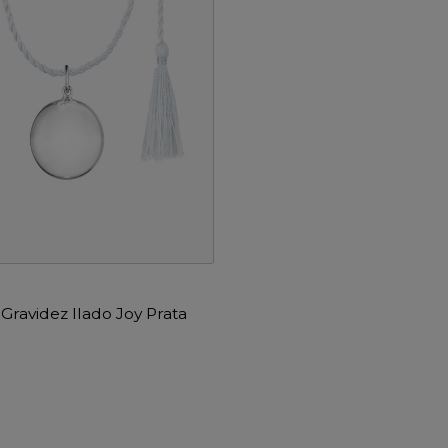
Gravidez Ilado Joy Prata