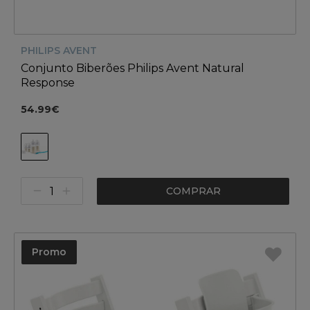
PHILIPS AVENT
Conjunto Biberões Philips Avent Natural
Response
54.99€
COMPRAR
Promo