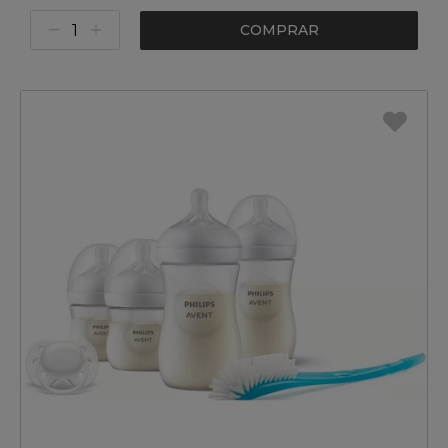
COMPRAR