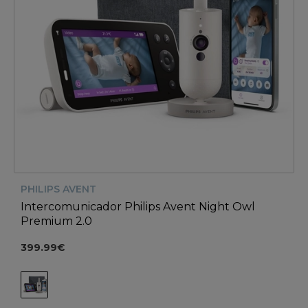
PHILIPS AVENT
Intercomunicador Philips Avent Night Owl
Premium 2.0
399.99€