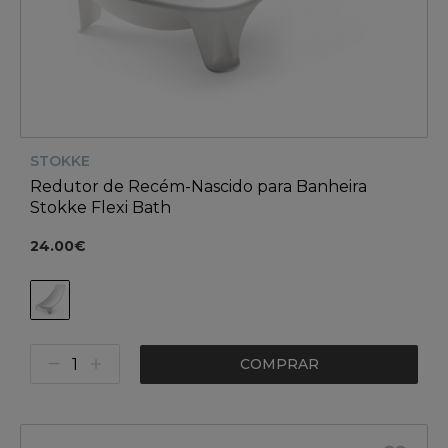
STOKKE
Redutor de Recém-Nascido para Banheira
Stokke Flexi Bath
24.00€
COMPRAR