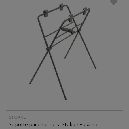
STOKKE
Suporte para Banheira Stokke Flexi Bath