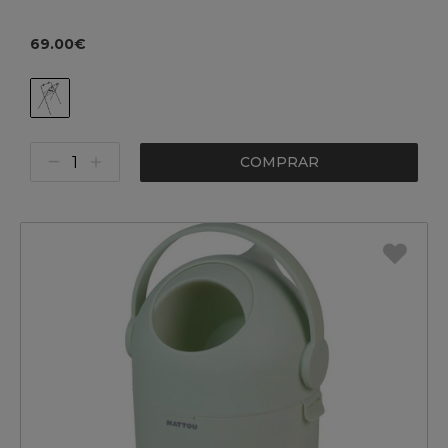
69.00€
COMPRAR