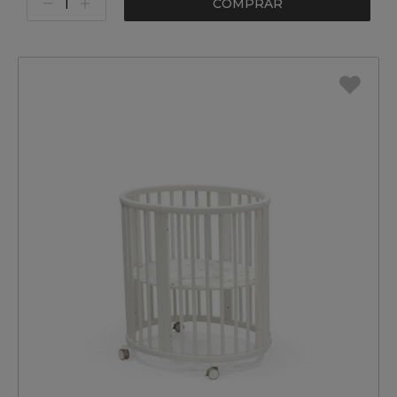
COMPRAR