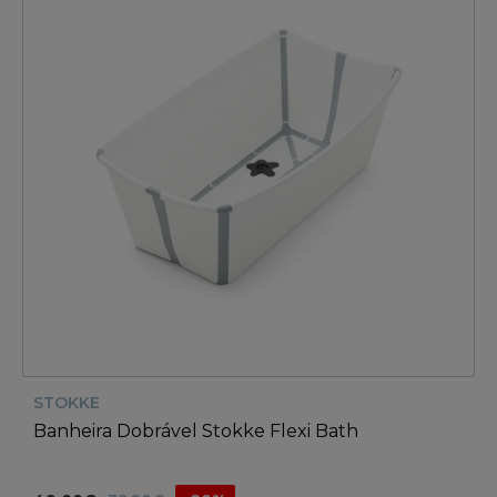
STOKKE
Banheira Dobrável Stokke Flexi Bath