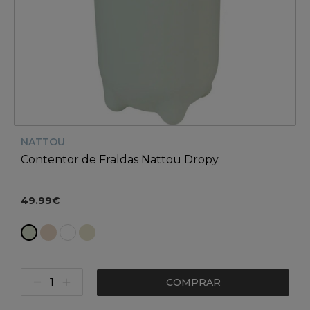
NATTOU
Contentor de Fraldas Nattou Dropy
49.99€
COMPRAR