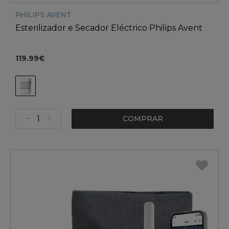
PHILIPS AVENT
Esterilizador e Secador Eléctrico Philips Avent
119.99€
COMPRAR