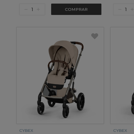
COMPRAR
CYBEX
CYBEX