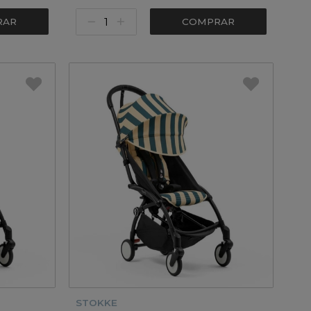
RAR
COMPRAR
STOKKE