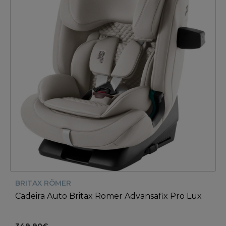
BRITAX RÖMER
Cadeira Auto Britax Römer Advansafix Pro Lux