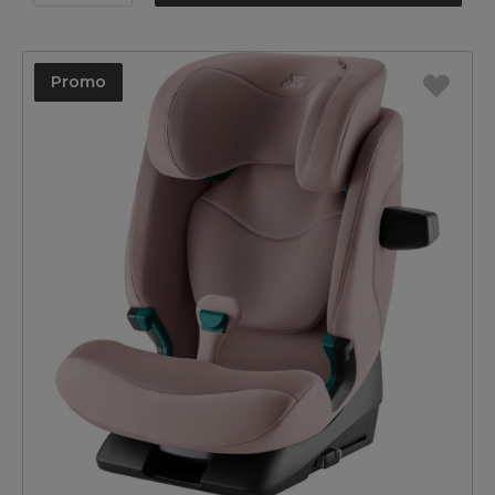
Promo