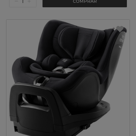
COMPRAR