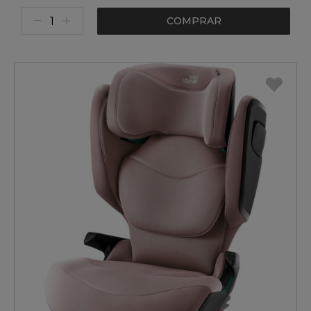
COMPRAR