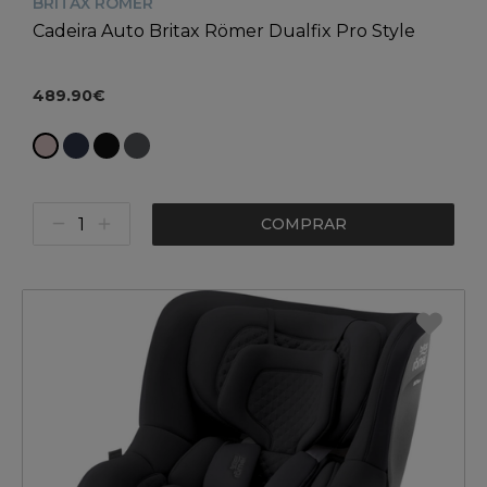
BRITAX RÖMER
Cadeira Auto Britax Römer Dualfix Pro Style
489.90€
COMPRAR