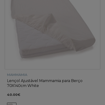
MAMMAMIA
Lençol Ajustável Mammamia para Berço
70X140cm White
40.00€