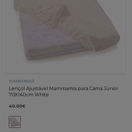
MAMMAMIA
Lençol Ajustável Mammamia para Cama Júnior
70X140cm White
40.00€