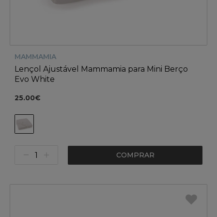
MAMMAMIA
Lençol Ajustável Mammamia para Mini Berço
Evo White
25.00€
COMPRAR