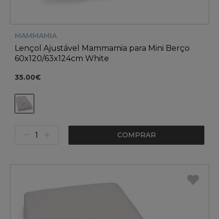
MAMMAMIA
Lençol Ajustável Mammamia para Mini Berço
60x120/63x124cm White
35.00€
COMPRAR