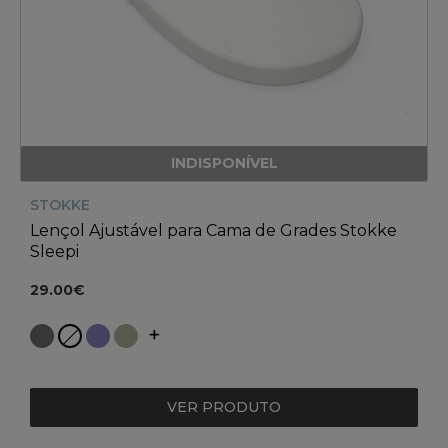
INDISPONÍVEL
STOKKE
Lençol Ajustável para Cama de Grades Stokke
Sleepi
29.00€
VER PRODUTO