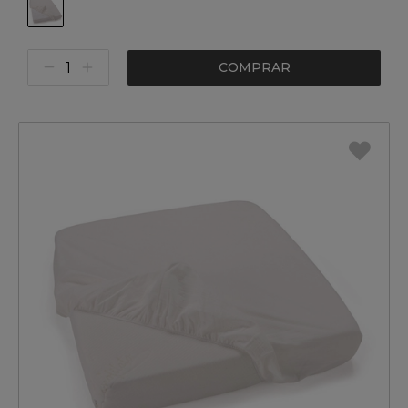
COMPRAR