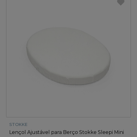
STOKKE
Lençol Ajustável para Berço Stokke Sleepi Mini