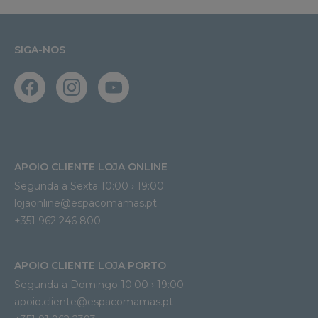
SIGA-NOS
APOIO CLIENTE LOJA ONLINE
Segunda a Sexta 10:00 › 19:00
lojaonline@espacomamas.pt 
+351 962 246 800
APOIO CLIENTE LOJA PORTO
Segunda a Domingo 10:00 › 19:00
apoio.cliente@espacomamas.pt 