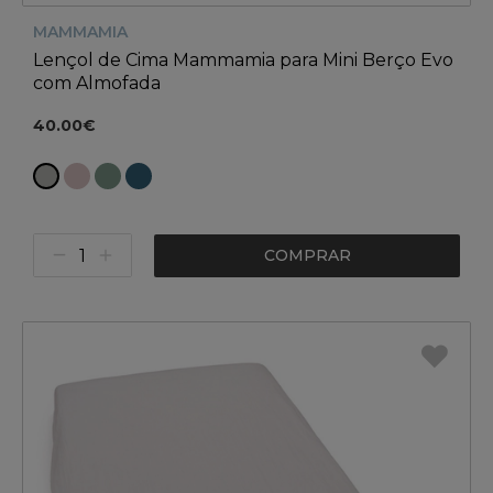
MAMMAMIA
Lençol de Cima Mammamia para Mini Berço Evo
com Almofada
40.00€
COMPRAR