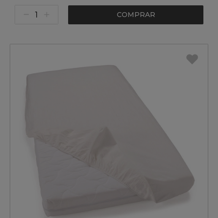
COMPRAR