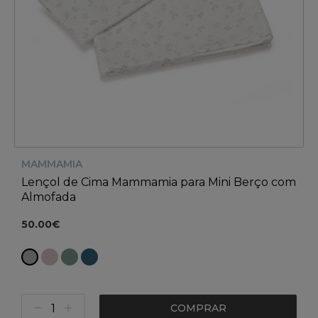
MAMMAMIA
Lençol de Cima Mammamia para Mini Berço com
Almofada
50.00€
COMPRAR