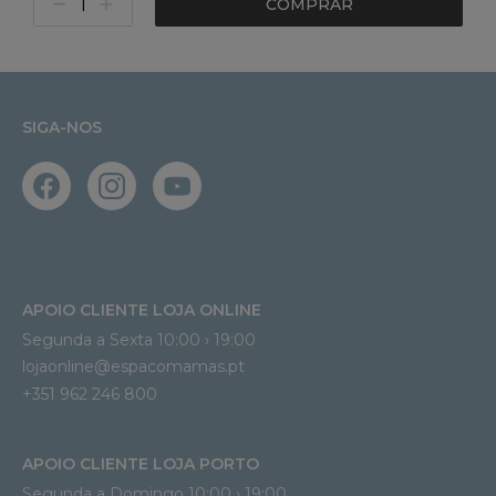
COMPRAR
SIGA-NOS
APOIO CLIENTE LOJA ONLINE
Segunda a Sexta 10:00 › 19:00
lojaonline@espacomamas.pt 
+351 962 246 800
APOIO CLIENTE LOJA PORTO
Segunda a Domingo 10:00 › 19:00