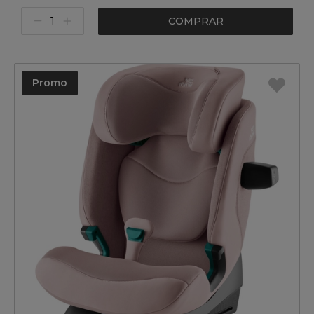
COMPRAR
Promo