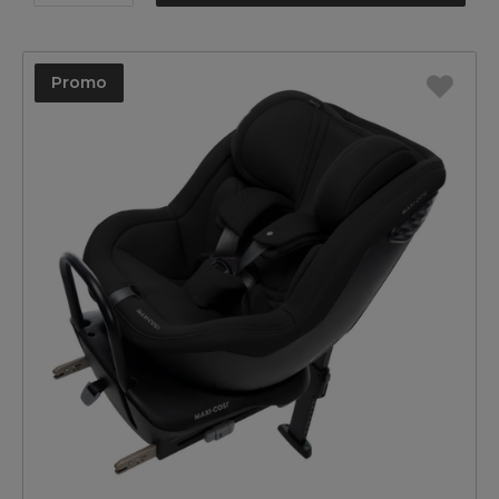
Promo