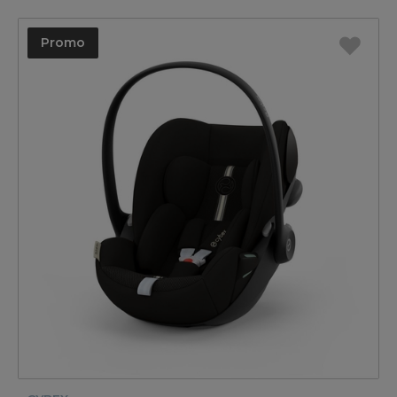
Promo