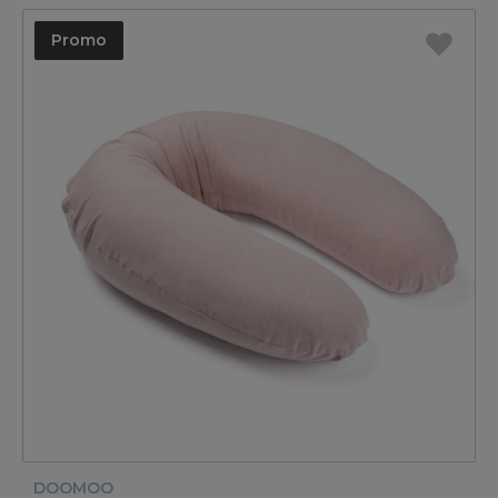
Promo
DOOMOO