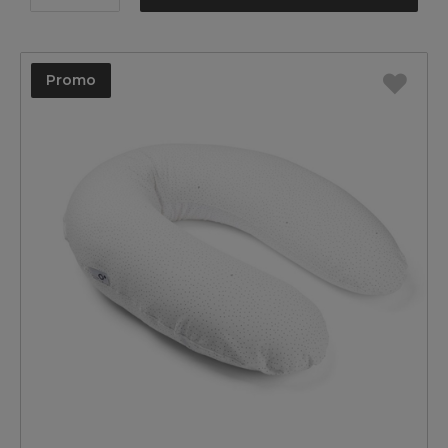
Promo