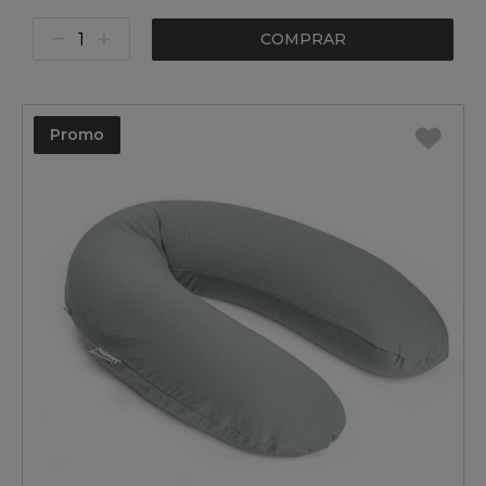
COMPRAR
Promo