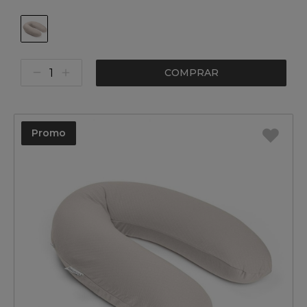
COMPRAR
Promo