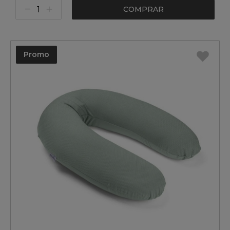
COMPRAR
Promo