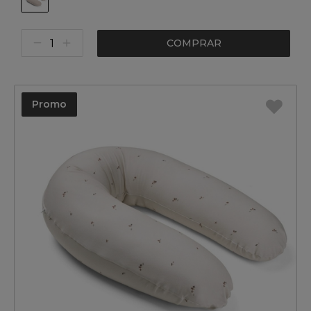
COMPRAR
Promo