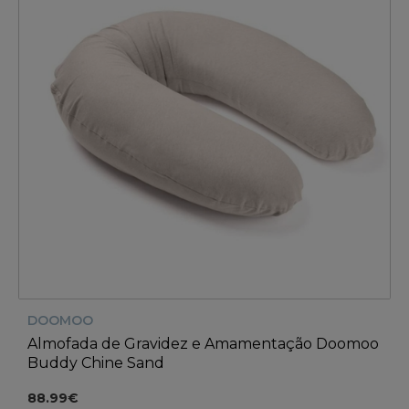
DOOMOO
Almofada de Gravidez e Amamentação Doomoo
Buddy Chine Sand
88.99€