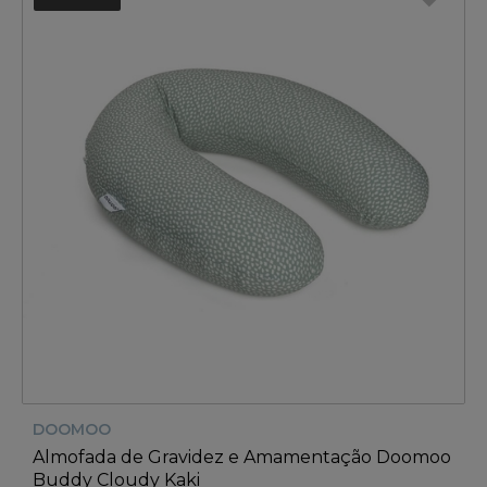
DOOMOO
Almofada de Gravidez e Amamentação Doomoo
Buddy Cloudy Kaki