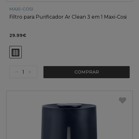
MAXI-COSI
Filtro para Purificador Ar Clean 3 em 1 Maxi-Cosi
29.99€
COMPRAR