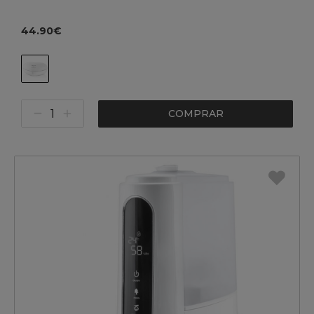
44.90€
COMPRAR