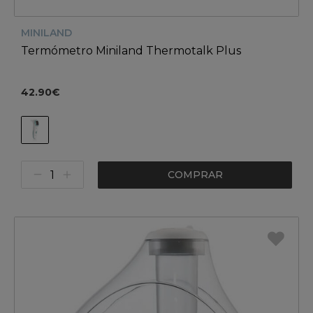
MINILAND
Termómetro Miniland Thermotalk Plus
42.90€
COMPRAR