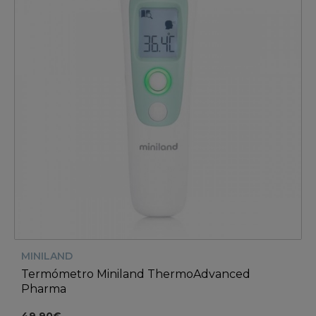
MINILAND
Termómetro Miniland ThermoAdvanced
Pharma