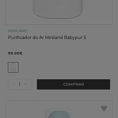
MINILAND
Purificador do Ar Miniland Babypur 5
99.00€
COMPRAR