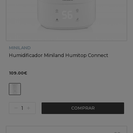
MINILAND
Humidificador Miniland Humitop Connect
109.00€
COMPRAR