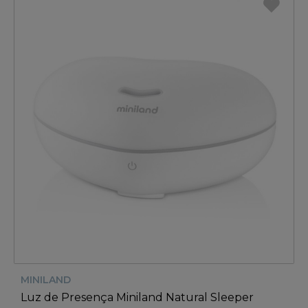
MINILAND
Luz de Presença Miniland Natural Sleeper