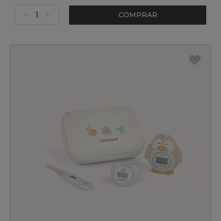
COMPRAR