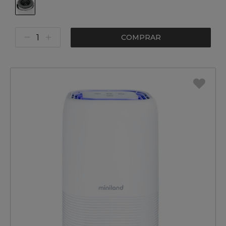
COMPRAR