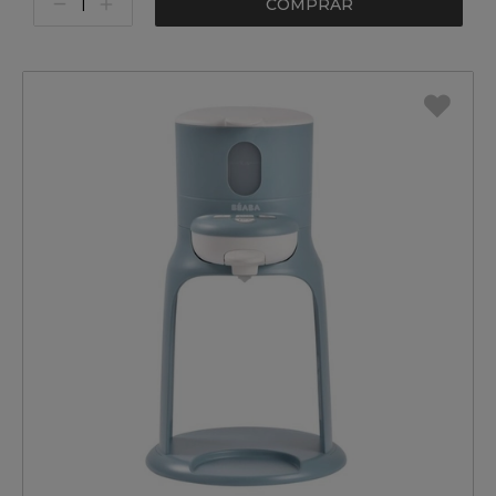
COMPRAR