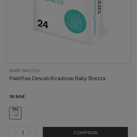
BABY BREZZA
Pastilhas Descalcificadoras Baby Brezza
19.90€
COMPRAR