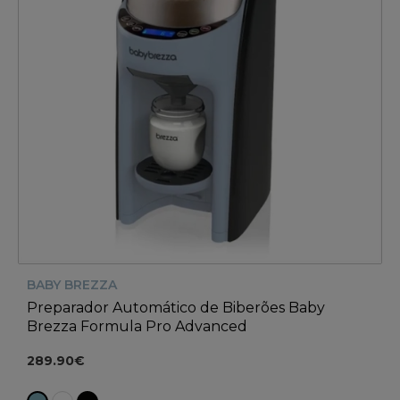
BABY BREZZA
Preparador Automático de Biberões Baby
Brezza Formula Pro Advanced
289.90€