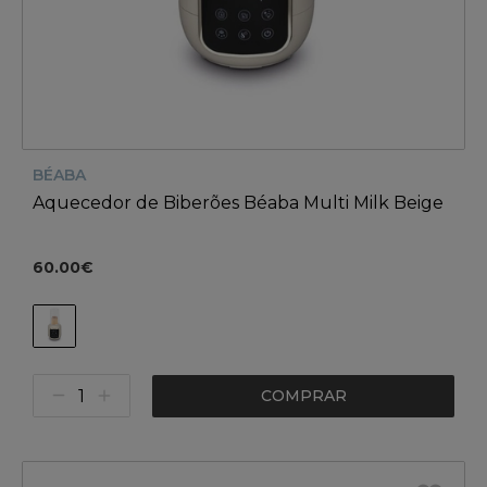
BÉABA
Aquecedor de Biberões Béaba Multi Milk Beige
60.00€
COMPRAR