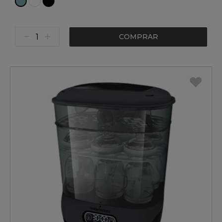
COMPRAR