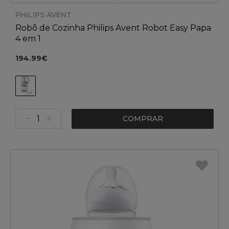
PHILIPS AVENT
Robô de Cozinha Philips Avent Robot Easy Papa
4 em 1
194.99€
COMPRAR