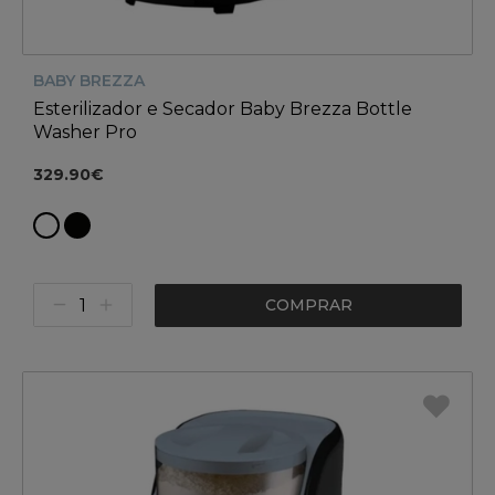
BABY BREZZA
Esterilizador e Secador Baby Brezza Bottle
Washer Pro
329.90€
COMPRAR