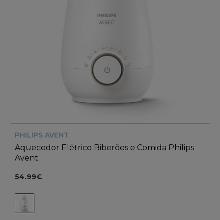
PHILIPS AVENT
Aquecedor Elétrico Biberões e Comida Philips
Avent
54.99€