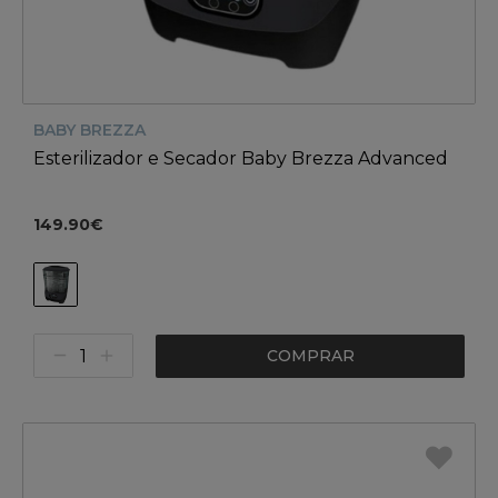
BABY BREZZA
Esterilizador e Secador Baby Brezza Advanced
149.90€
COMPRAR