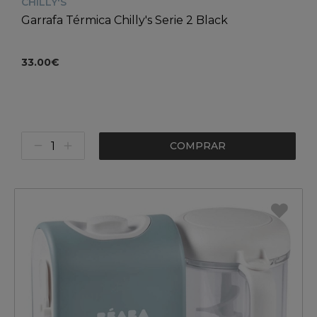
CHILLY'S
Garrafa Térmica Chilly's Serie 2 Black
33.00€
COMPRAR