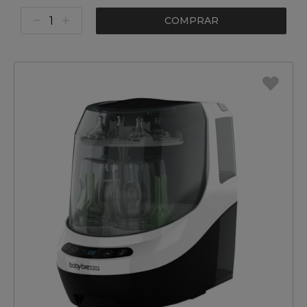
COMPRAR