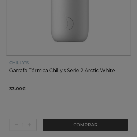
CHILLY'S
Garrafa Térmica Chilly's Serie 2 Arctic White
33.00€
COMPRAR