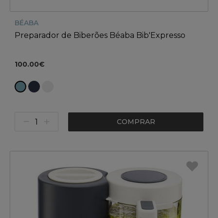
BÉABA
Preparador de Biberões Béaba Bib'Expresso
100.00€
COMPRAR