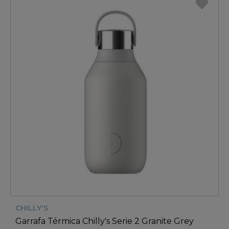
CHILLY'S
Garrafa Térmica Chilly's Serie 2 Granite Grey