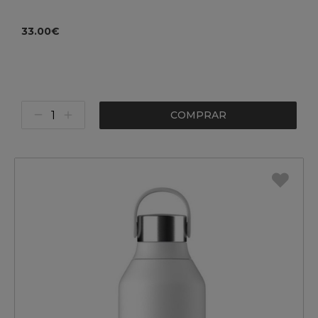
33.00€
COMPRAR