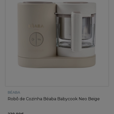
BÉABA
Robô de Cozinha Béaba Babycook Neo Beige