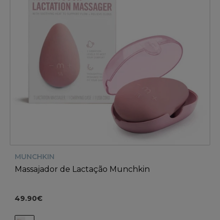
MUNCHKIN
Massajador de Lactação Munchkin
49.90€