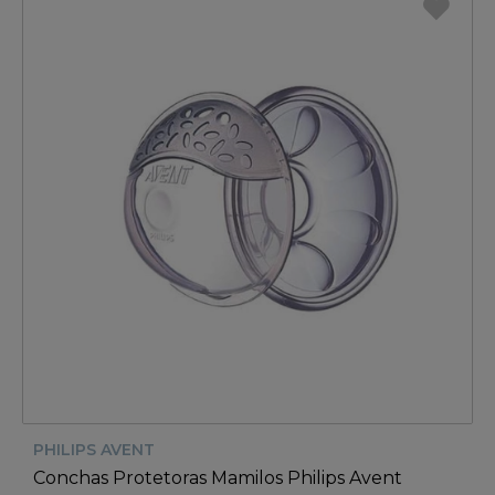
PHILIPS AVENT
Conchas Protetoras Mamilos Philips Avent