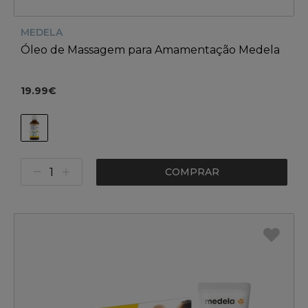
MEDELA
Óleo de Massagem para Amamentação Medela
19.99€
COMPRAR