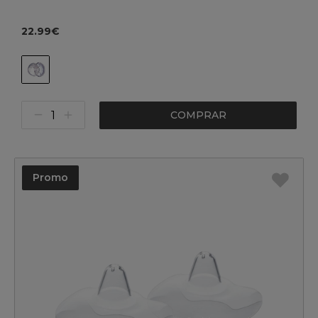
22.99€
COMPRAR
Promo