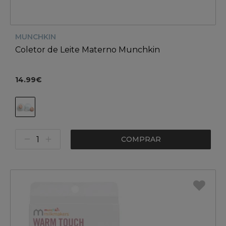
MUNCHKIN
Coletor de Leite Materno Munchkin
14.99€
COMPRAR