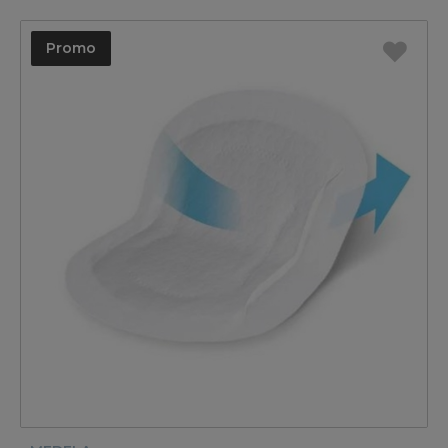
Promo