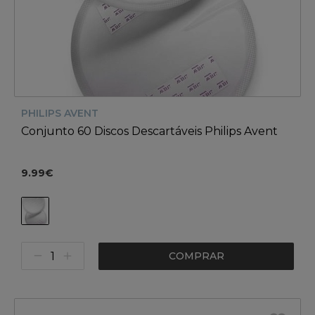
PHILIPS AVENT
Conjunto 60 Discos Descartáveis Philips Avent
9.99€
COMPRAR