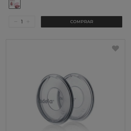
COMPRAR