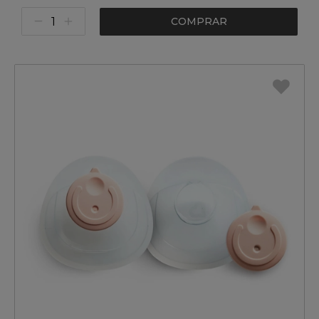
COMPRAR