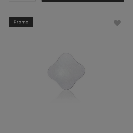
Promo