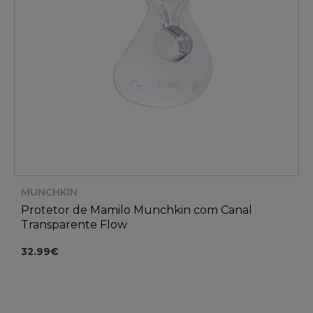
MUNCHKIN
Protetor de Mamilo Munchkin com Canal
Transparente Flow
32.99€