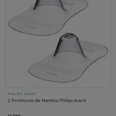
PHILIPS AVENT
2 Protetores de Mamilos Philips Avent