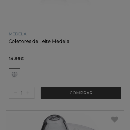
MEDELA
Coletores de Leite Medela
14.95€
COMPRAR