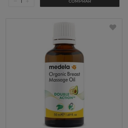
COMPRAR