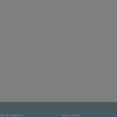
RE A MARCA
SIGA-NOS