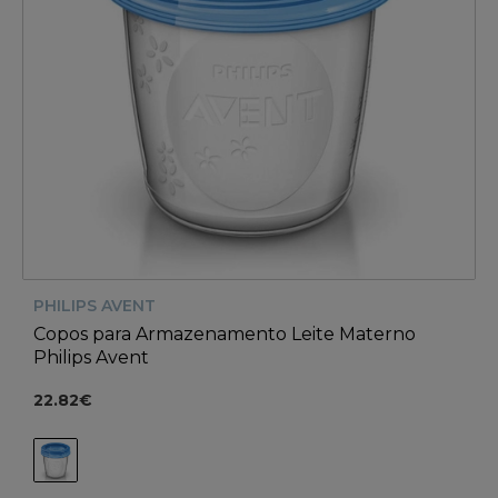
PHILIPS AVENT
Copos para Armazenamento Leite Materno
Philips Avent
22.82€