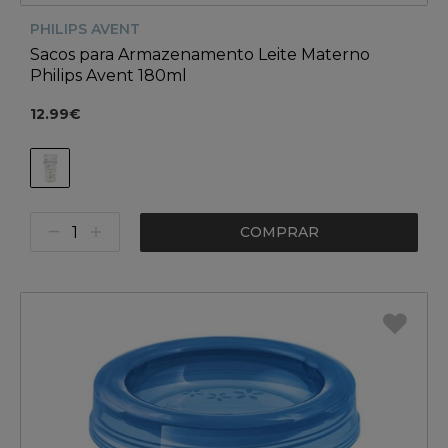
PHILIPS AVENT
Sacos para Armazenamento Leite Materno
Philips Avent 180ml
12.99€
COMPRAR