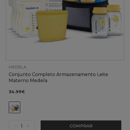
MEDELA
Conjunto Completo Armazenamento Leite
Materno Medela
34.99€
COMPRAR