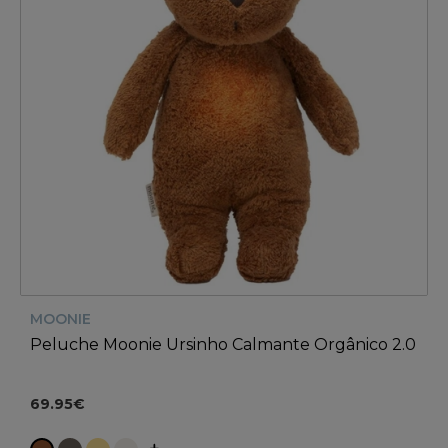
MOONIE
Peluche Moonie Ursinho Calmante Orgânico 2.0
69.95€