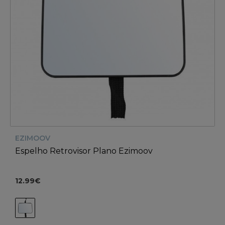
EZIMOOV
Espelho Retrovisor Plano Ezimoov
12.99€