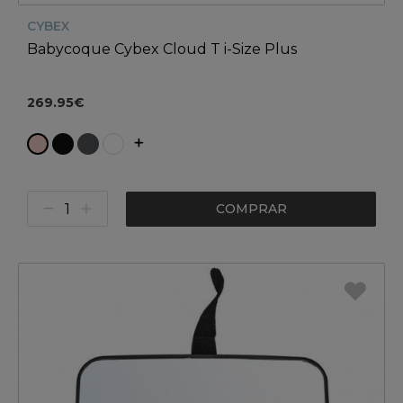
CYBEX
Babycoque Cybex Cloud T i-Size Plus
269.95€
COMPRAR