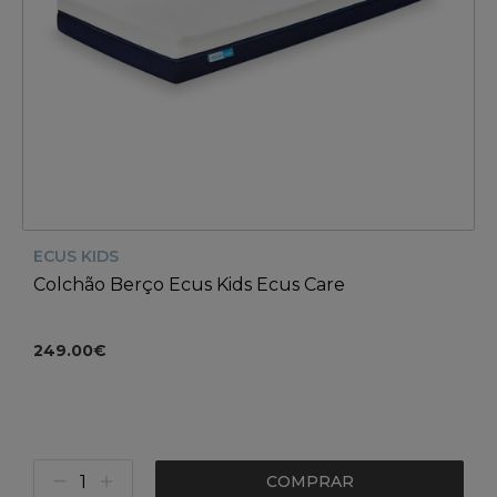
ECUS KIDS
Colchão Berço Ecus Kids Ecus Care
249.00€
COMPRAR