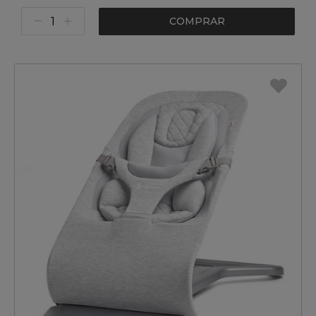
COMPRAR