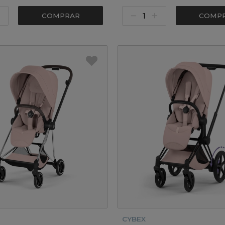
COMPRAR
COMP
CYBEX