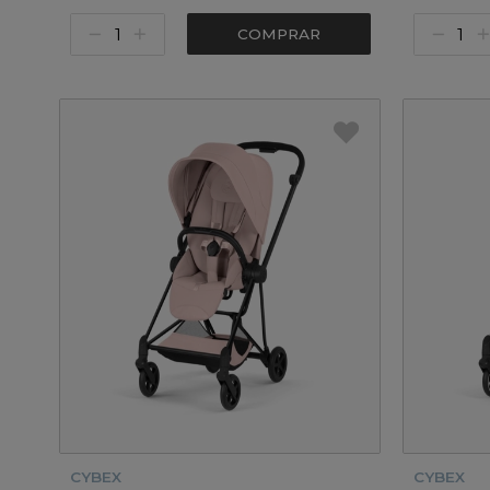
COMPRAR
CYBEX
CYBEX