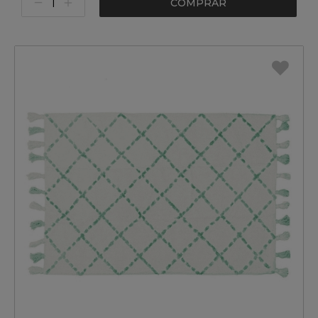
COMPRAR