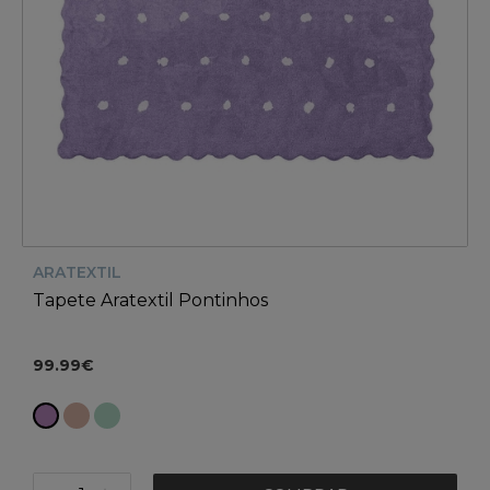
ARATEXTIL
Tapete Aratextil Pontinhos
99.99€