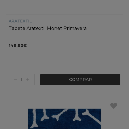
ARATEXTIL
Tapete Aratextil Monet Primavera
149.90€
COMPRAR