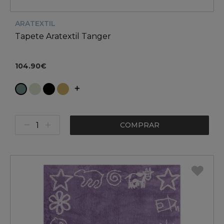
ARATEXTIL
Tapete Aratextil Tanger
104.90€
COMPRAR