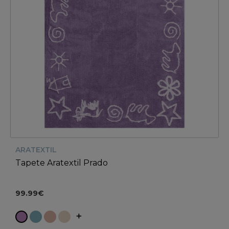
ARATEXTIL
Tapete Aratextil Prado
99.99€