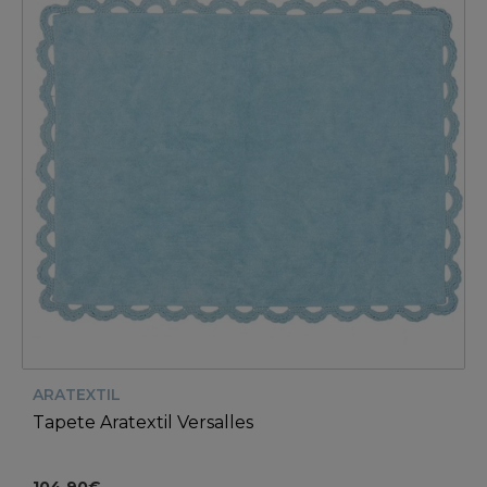
ARATEXTIL
Tapete Aratextil Versalles