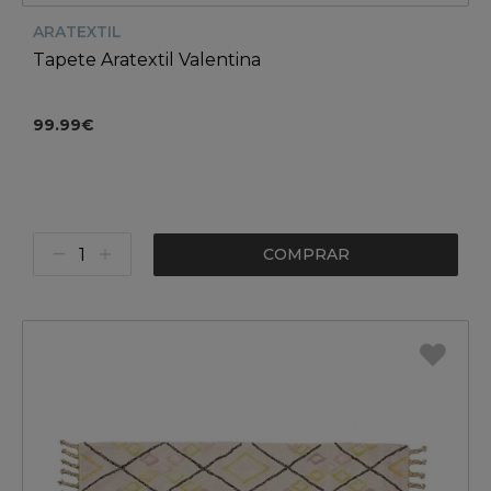
ARATEXTIL
Tapete Aratextil Valentina
99.99€
COMPRAR