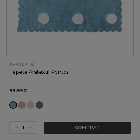
ARATEXTIL
Tapete Aratextil Pontos
99.99€
COMPRAR