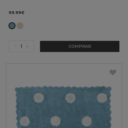
99.99€
COMPRAR