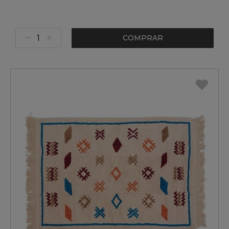
COMPRAR