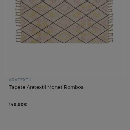
ARATEXTIL
Tapete Aratextil Monet Rombos
149.90€