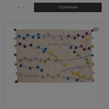
COMPRAR