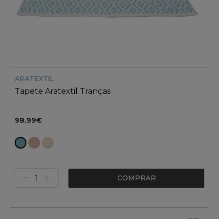
ARATEXTIL
Tapete Aratextil Tranças
98.99€
COMPRAR