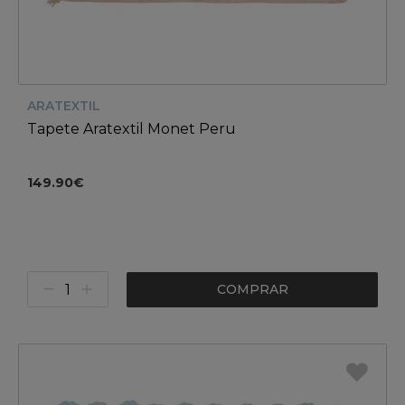
ARATEXTIL
Tapete Aratextil Monet Peru
149.90€
COMPRAR