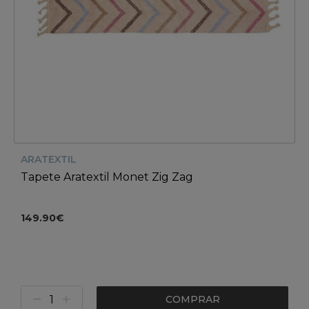
ARATEXTIL
Tapete Aratextil Monet Zig Zag
149.90€
COMPRAR