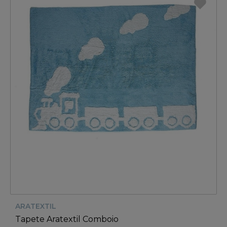
ARATEXTIL
Tapete Aratextil Comboio