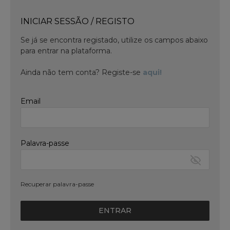
INICIAR SESSÃO / REGISTO
Se já se encontra registado, utilize os campos abaixo
para entrar na plataforma.
Ainda não tem conta? Registe-se
aqui!
Email
Palavra-passe
Recuperar palavra-passe
ENTRAR