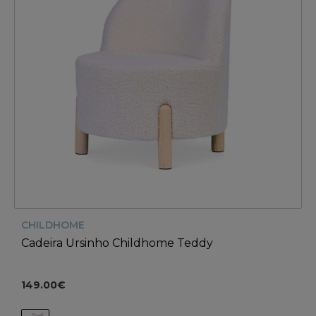
CHILDHOME
Cadeira Ursinho Childhome Teddy
149.00€