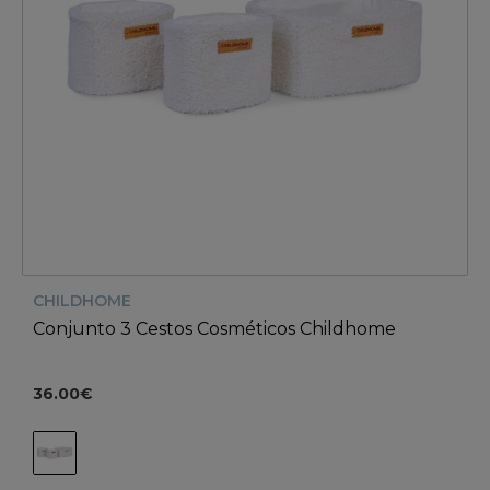
CHILDHOME
Conjunto 3 Cestos Cosméticos Childhome
36.00€