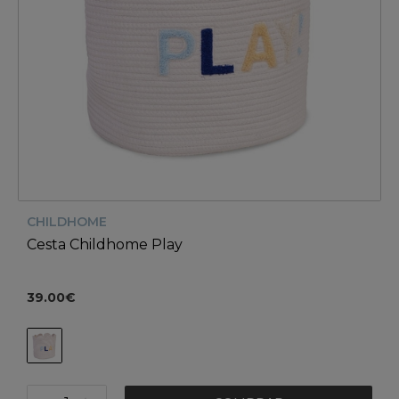
CHILDHOME
Cesta Childhome Play
39.00€