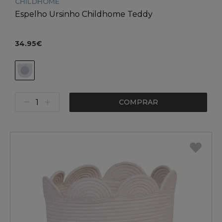
CHILDHOME
Espelho Ursinho Childhome Teddy
34.95€
COMPRAR