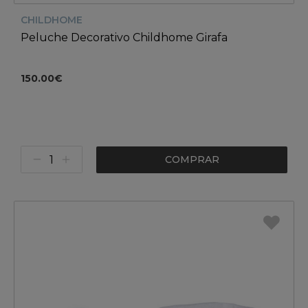
CHILDHOME
Peluche Decorativo Childhome Girafa
150.00€
COMPRAR