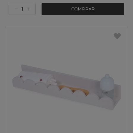
COMPRAR