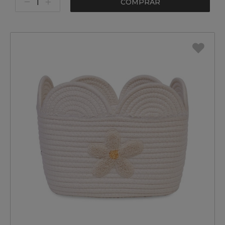
COMPRAR