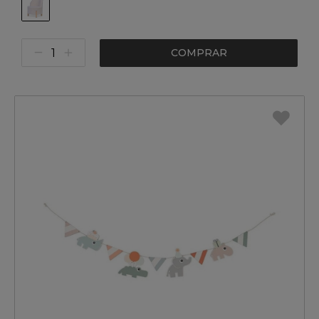
COMPRAR