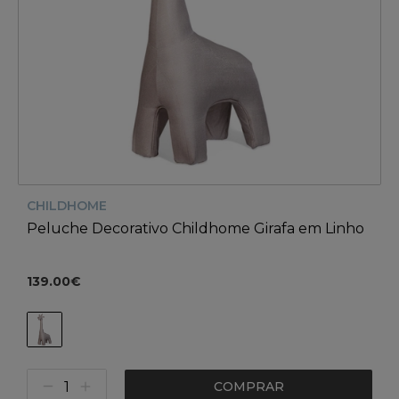
CHILDHOME
Peluche Decorativo Childhome Girafa em Linho
139.00€
COMPRAR