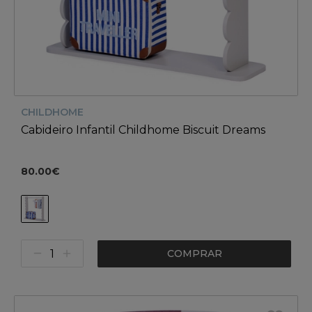
CHILDHOME
Cabideiro Infantil Childhome Biscuit Dreams
80.00€
COMPRAR