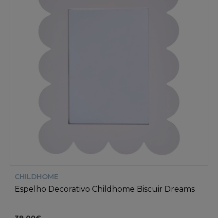
CHILDHOME
Espelho Decorativo Childhome Biscuir Dreams