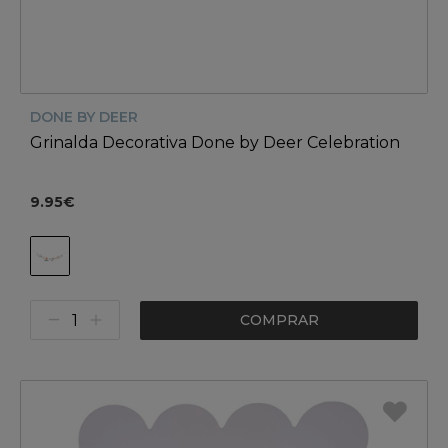
DONE BY DEER
Grinalda Decorativa Done by Deer Celebration
9.95€
COMPRAR