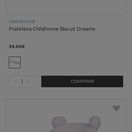
CHILDHOME
Prateleira Childhome Biscuit Dreams
39.00€
COMPRAR