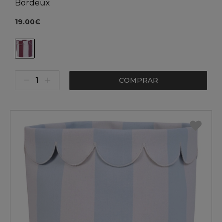
Bordeux
19.00€
COMPRAR