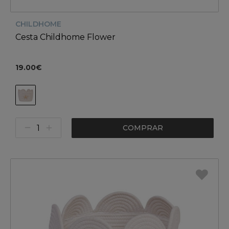
CHILDHOME
Cesta Childhome Flower
19.00€
COMPRAR