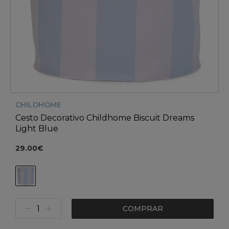
CHILDHOME
Cesto Decorativo Childhome Biscuit Dreams
Light Blue
29.00€
COMPRAR