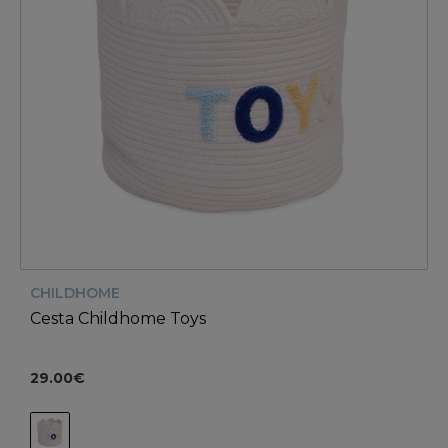
CHILDHOME
Cesta Childhome Toys
29.00€