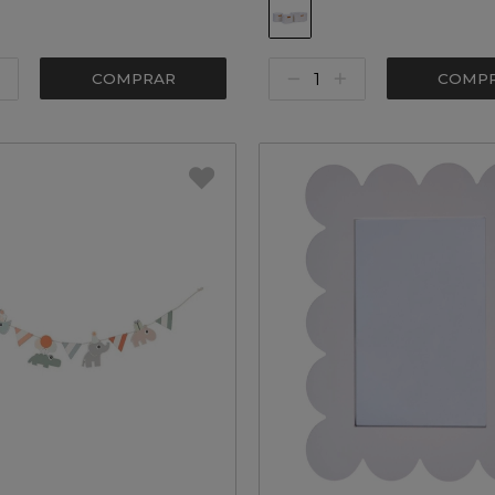
COMPRAR
COMP