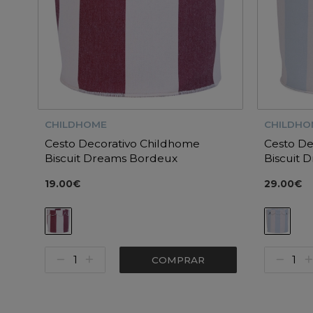
CHILDHOME
CHILDHO
Cesto Decorativo Childhome
Cesto De
Biscuit Dreams Bordeux
Biscuit 
19.00€
29.00€
COMPRAR