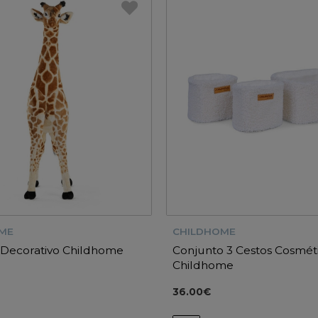
ME
CHILDHOME
Decorativo Childhome
Conjunto 3 Cestos Cosmét
Childhome
36.00€