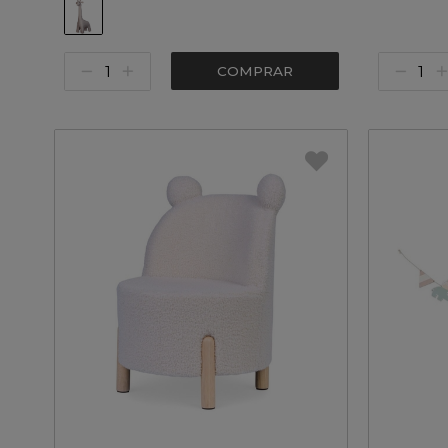
COMPRAR