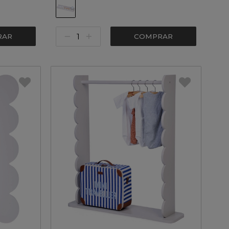
RAR
COMPRAR