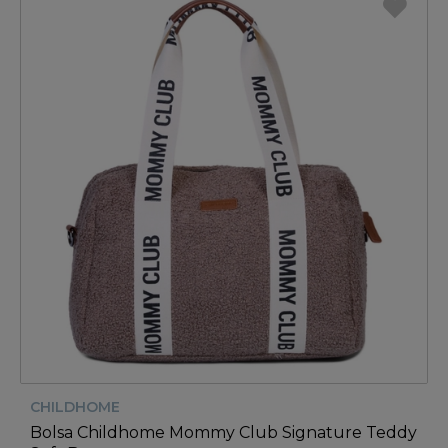
CHILDHOME
Bolsa Childhome Mommy Club Signature Teddy