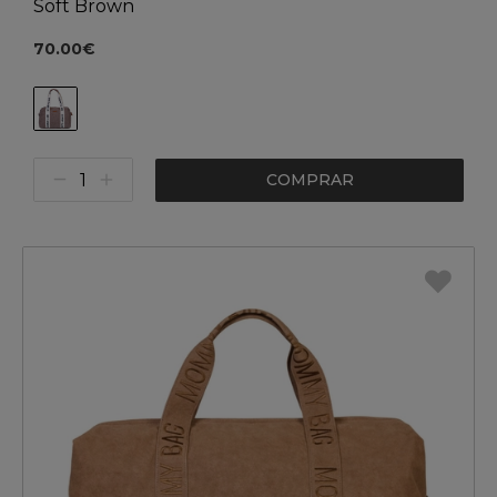
Soft Brown
70.00€
COMPRAR