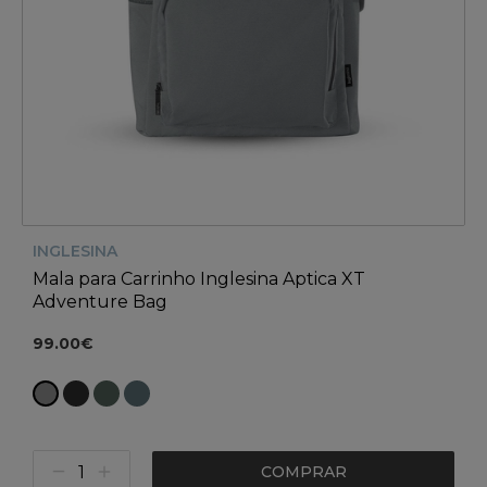
INGLESINA
Mala para Carrinho Inglesina Aptica XT
Adventure Bag
99.00€
COMPRAR