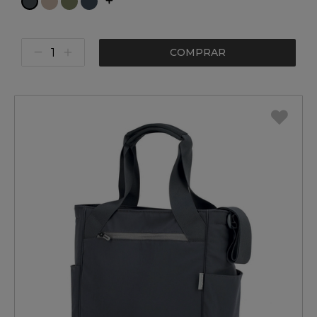
COMPRAR