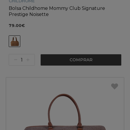
CHILDHOME
Bolsa Childhome Mommy Club Signature
Prestige Noisette
79.00€
COMPRAR