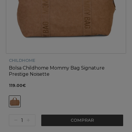
CHILDHOME
Bolsa Childhome Mommy Bag Signature
Prestige Noisette
119.00€
COMPRAR