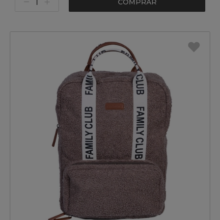
COMPRAR