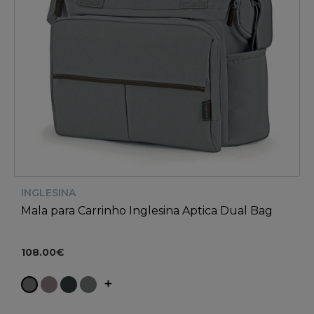
INGLESINA
Mala para Carrinho Inglesina Aptica Dual Bag
108.00€