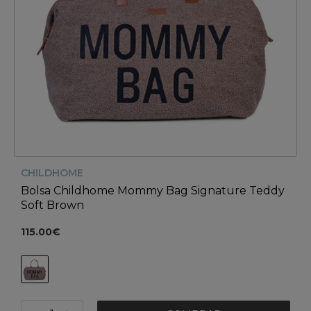
CHILDHOME
Bolsa Childhome Mommy Bag Signature Teddy
Soft Brown
115.00€