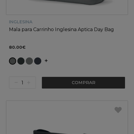
INGLESINA
Mala para Carrinho Inglesina Aptica Day Bag
80.00€
COMPRAR