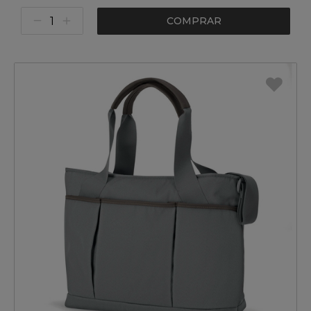
COMPRAR