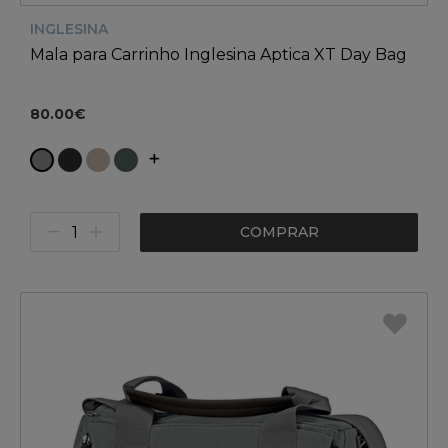
INGLESINA
Mala para Carrinho Inglesina Aptica XT Day Bag
80.00€
COMPRAR