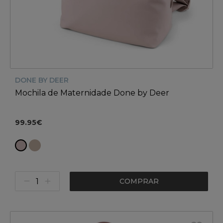
DONE BY DEER
Mochila de Maternidade Done by Deer
99.95€
COMPRAR