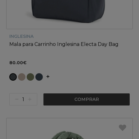
INGLESINA
Mala para Carrinho Inglesina Electa Day Bag
80.00€
COMPRAR