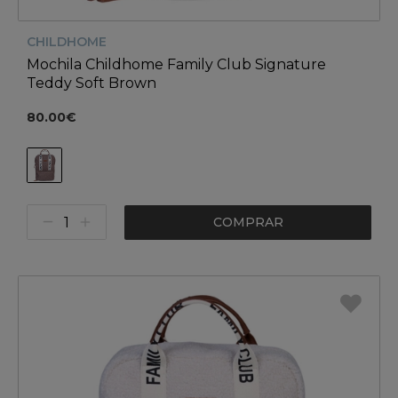
CHILDHOME
Mochila Childhome Family Club Signature
Teddy Soft Brown
80.00€
COMPRAR