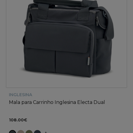
INGLESINA
Mala para Carrinho Inglesina Electa Dual
108.00€