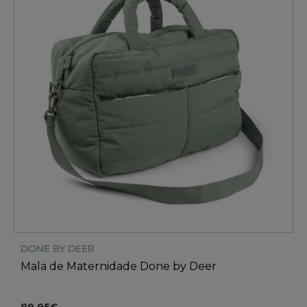
DONE BY DEER
Mala de Maternidade Done by Deer