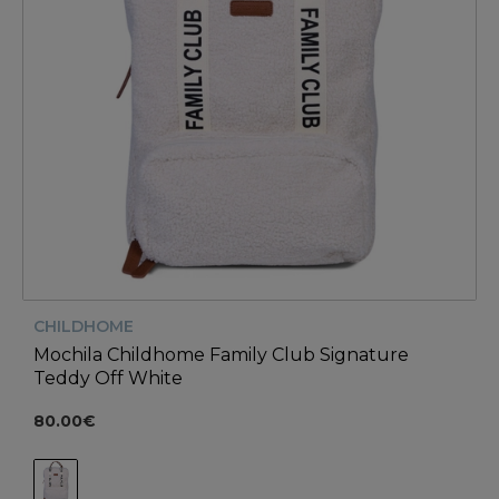
CHILDHOME
Mochila Childhome Family Club Signature
Teddy Off White
80.00€