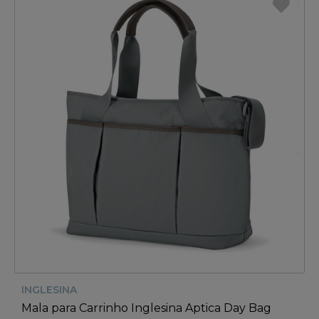
INGLESINA
Mala para Carrinho Inglesina Aptica Day Bag