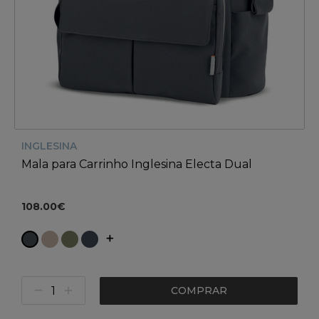
INGLESINA
Mala para Carrinho Inglesina Electa Dual
108.00€
COMPRAR