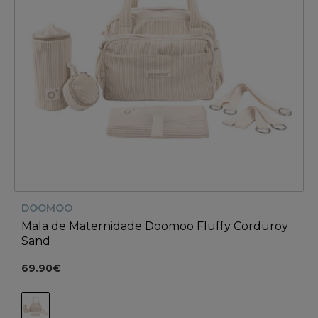
DOOMOO
Mala de Maternidade Doomoo Fluffy Corduroy
Sand
69.90€