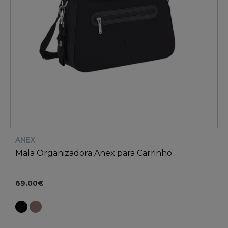
ANEX
Mala Organizadora Anex para Carrinho
69.00€