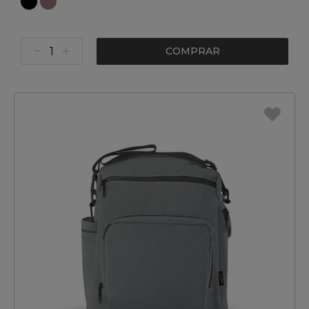
COMPRAR