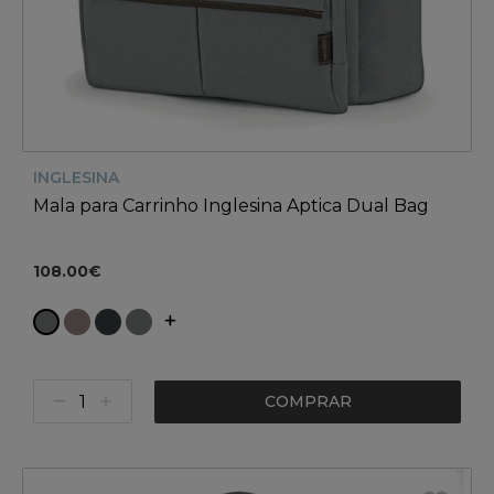
INGLESINA
Mala para Carrinho Inglesina Aptica Dual Bag
108.00€
COMPRAR