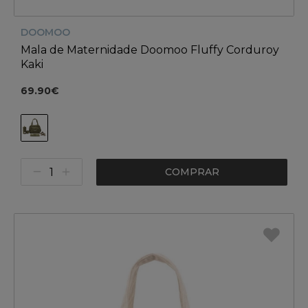
DOOMOO
Mala de Maternidade Doomoo Fluffy Corduroy
Kaki
69.90€
COMPRAR