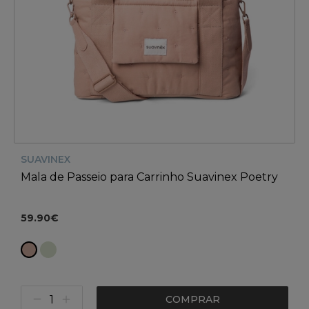
SUAVINEX
Mala de Passeio para Carrinho Suavinex Poetry
59.90€
COMPRAR