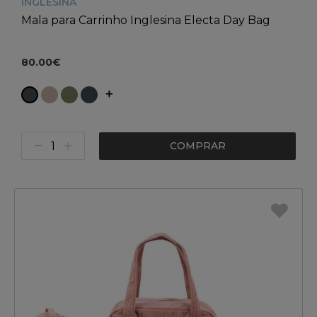
INGLESINA
Mala para Carrinho Inglesina Electa Day Bag
80.00€
COMPRAR