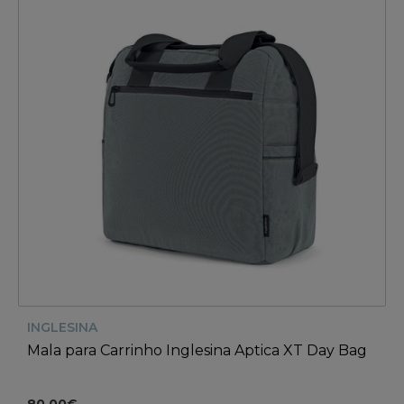
INGLESINA
Mala para Carrinho Inglesina Aptica XT Day Bag