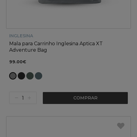
INGLESINA
Mala para Carrinho Inglesina Aptica XT
Adventure Bag
99.00€
COMPRAR