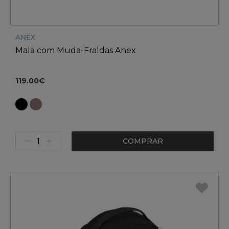
ANEX
Mala com Muda-Fraldas Anex
119.00€
COMPRAR