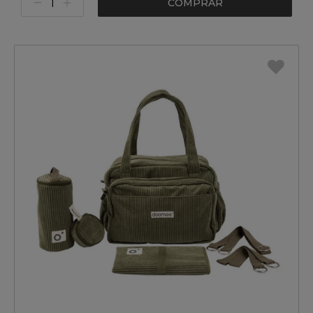
COMPRAR