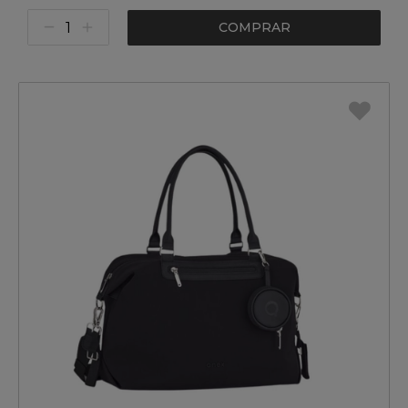
COMPRAR