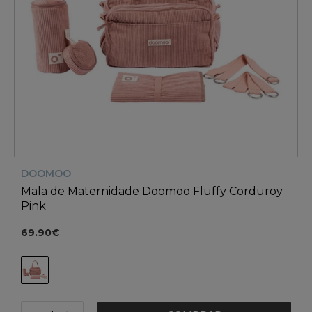
DOOMOO
Mala de Maternidade Doomoo Fluffy Corduroy
Pink
69.90€