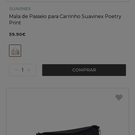
SUAVINEX
Mala de Passeio para Carrinho Suavinex Poetry
Print
59.90€
COMPRAR