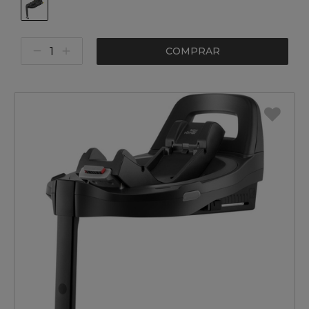
COMPRAR