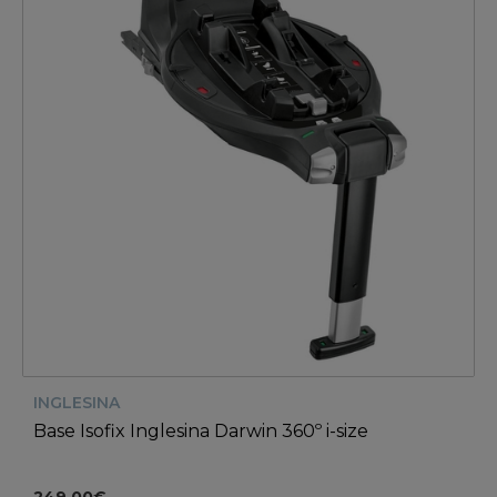
INGLESINA
Base Isofix Inglesina Darwin 360º i-size