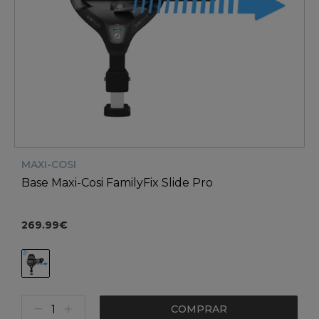
MAXI-COSI
Base Maxi-Cosi FamilyFix Slide Pro
269.99€
COMPRAR