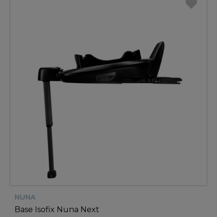
NUNA
Base Isofix Nuna Next