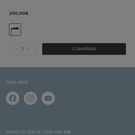
200.00€
COMPRAR
SIGA-NOS
APOIO CLIENTE LOJA ONLINE