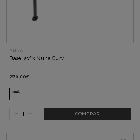
NUNA
Base Isofix Nuna Curv
270.00€
COMPRAR