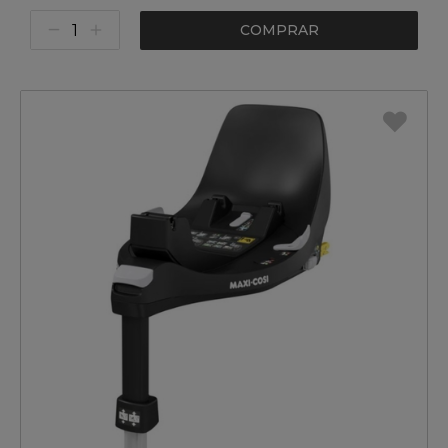
COMPRAR