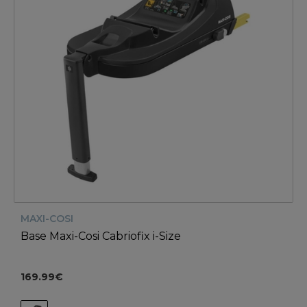
MAXI-COSI
Base Maxi-Cosi Cabriofix i-Size
169.99€