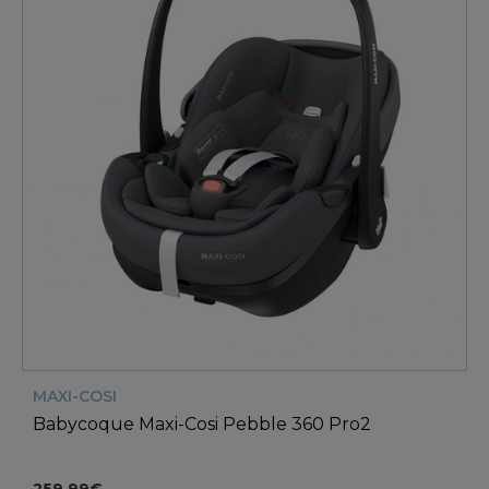
MAXI-COSI
Babycoque Maxi-Cosi Pebble 360 Pro2