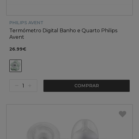
PHILIPS AVENT
Termómetro Digital Banho e Quarto Philips
Avent
26.99€
COMPRAR