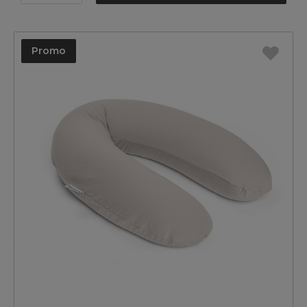
Promo