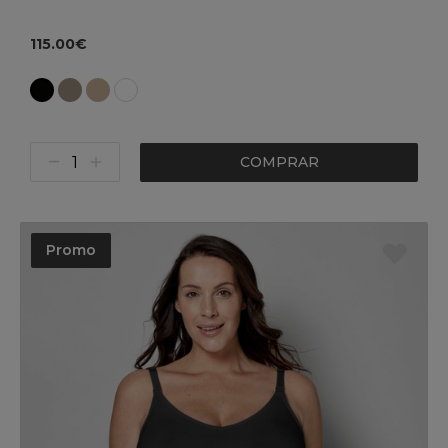
115.00€
COMPRAR
Promo