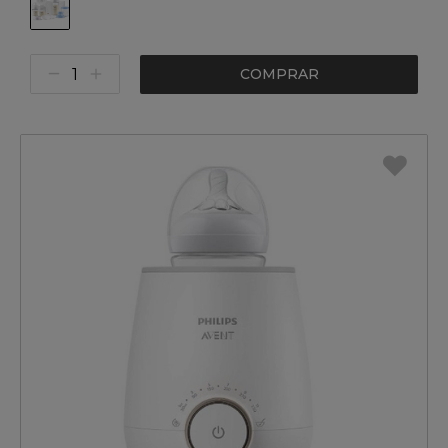
COMPRAR