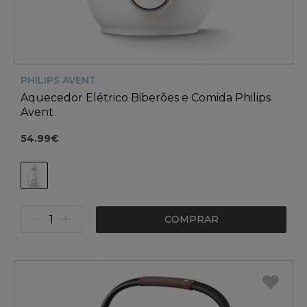
PHILIPS AVENT
Aquecedor Elétrico Biberões e Comida Philips
Avent
54.99€
COMPRAR