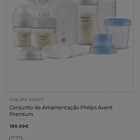
PHILIPS AVENT
Conjunto de Amamentação Philips Avent
Premium
199.99€