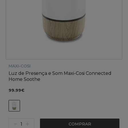
MAXI-COSI
Luz de Presença e Som Maxi-Cosi Connected
Home Soothe
99.99€
COMPRAR