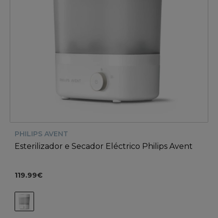
PHILIPS AVENT
Esterilizador e Secador Eléctrico Philips Avent
119.99€