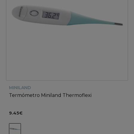
MINILAND
Termómetro Miniland Thermoflexi
9.45€