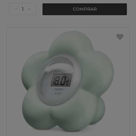
COMPRAR