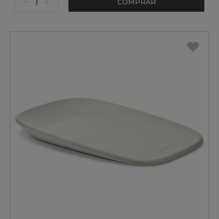
COMPRAR