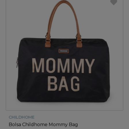
CHILDHOME
Bolsa Childhome Mommy Bag