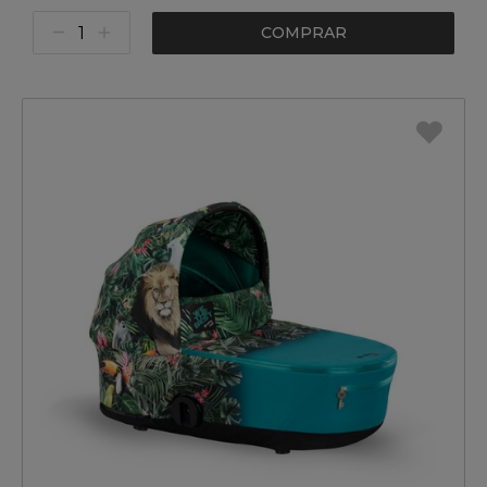
COMPRAR