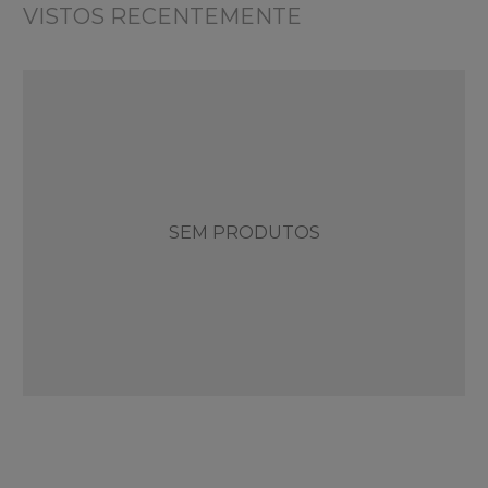
VISTOS RECENTEMENTE
SEM PRODUTOS