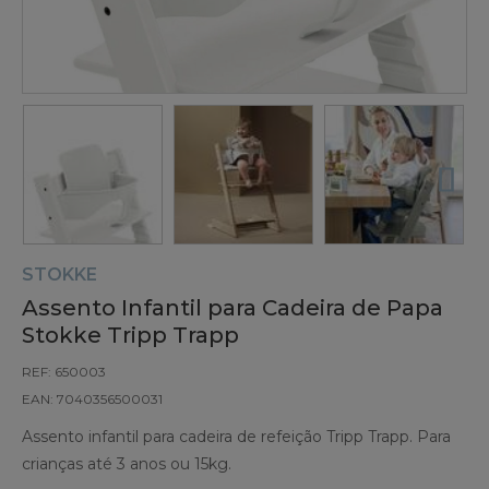
STOKKE
Assento Infantil para Cadeira de Papa
Stokke Tripp Trapp
REF: 650003
EAN: 7040356500031
Assento infantil para cadeira de refeição Tripp Trapp. Para
crianças até 3 anos ou 15kg.