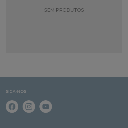
SEM PRODUTOS
SIGA-NOS