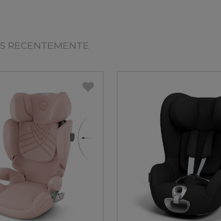
OS RECENTEMENTE