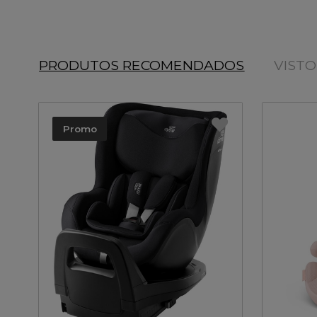
PRODUTOS RECOMENDADOS
VIST
Promo