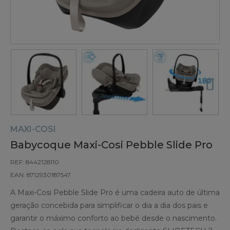
MAXI-COSI
Babycoque Maxi-Cosi Pebble Slide Pro
REF: 8442128110
EAN: 8712930187547
A Maxi-Cosi Pebble Slide Pro é uma cadeira auto de última
geração concebida para simplificar o dia a dia dos pais e
garantir o máximo conforto ao bebé desde o nascimento.