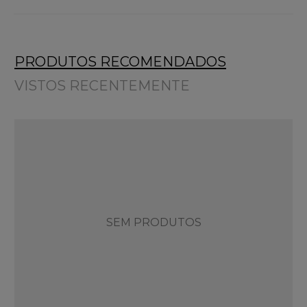
PRODUTOS RECOMENDADOS
VISTOS RECENTEMENTE
SEM PRODUTOS