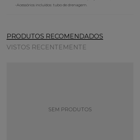
-Acessórios incluídos: tubo de drenagem.
PRODUTOS RECOMENDADOS
VISTOS RECENTEMENTE
SEM PRODUTOS