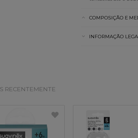
COMPOSIÇÃO E ME
INFORMAÇÃO LEGA
OS RECENTEMENTE