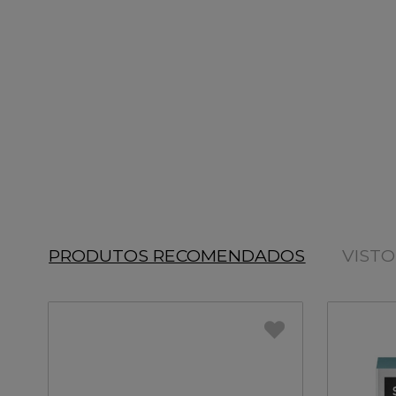
PRODUTOS RECOMENDADOS
VIST