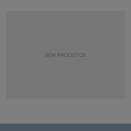
SEM PRODUTOS